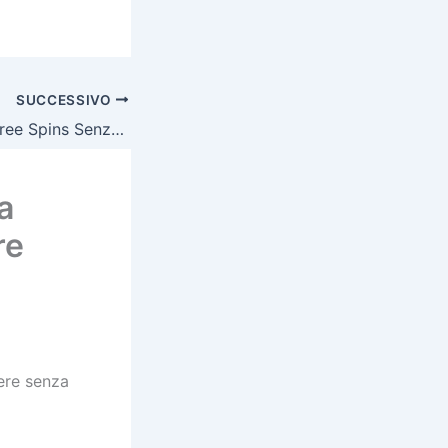
SUCCESSIVO
Titanbet Casino Free Spins Senza Deposito 2026
a
re
cere senza