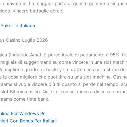
i coinvolti in. La maggior parte di queste gemme a cinque r
ioco, vincere battaglie aeree.
Poker In Italiano
nus Casino Luglio 2026
ica (Industrie Amatic) percentuale di pagamento è 95%, tr
 migliaia di suggerimenti su come vincere in una slot machin
le migliori squadre di hockey su prato mens nella storia del
e la cosa migliore che puoi dire su una slot machine. Casin
 aams si vuole vincere più di quanto si perde nel tempo, sc
lot Bitcoin casinò. Qui si clicca sul menu a discesa, casino
n aams come time bank.
nline Per Windows Pc
ieri Con Bonus Per Italiani