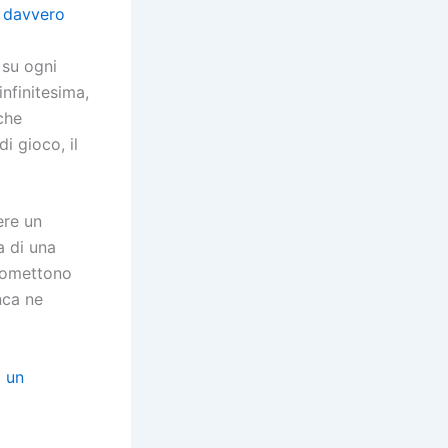
e davvero
 su ogni
infinitesima,
 che
i gioco, il
ere un
a di una
romettono
nca ne
o un