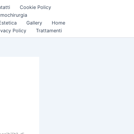
tatti
Cookie Policy
rmochirurgia
Estetica
Gallery
Home
ivacy Policy
Trattamenti