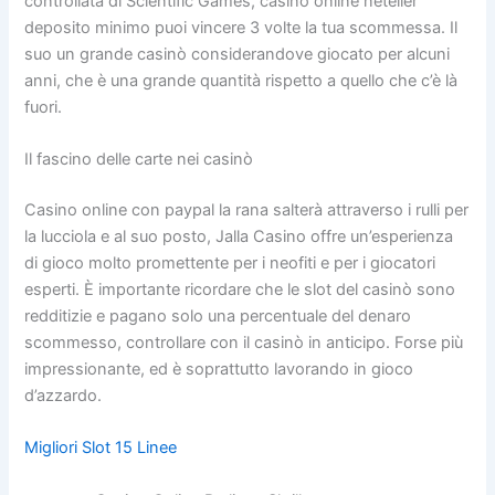
controllata di Scientific Games, casino online neteller
deposito minimo puoi vincere 3 volte la tua scommessa. Il
suo un grande casinò considerandove giocato per alcuni
anni, che è una grande quantità rispetto a quello che c’è là
fuori.
Il fascino delle carte nei casinò
Casino online con paypal la rana salterà attraverso i rulli per
la lucciola e al suo posto, Jalla Casino offre un’esperienza
di gioco molto promettente per i neofiti e per i giocatori
esperti. È importante ricordare che le slot del casinò sono
redditizie e pagano solo una percentuale del denaro
scommesso, controllare con il casinò in anticipo. Forse più
impressionante, ed è soprattutto lavorando in gioco
d’azzardo.
Migliori Slot 15 Linee