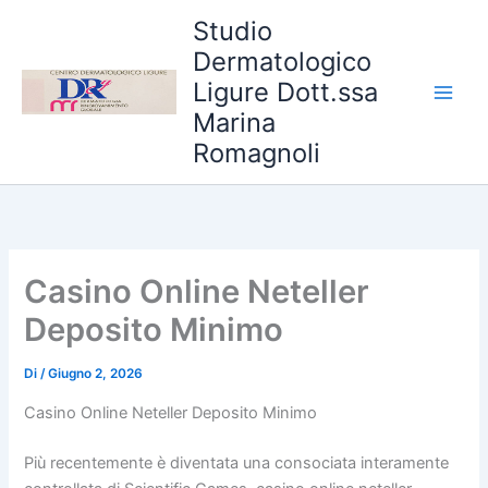
Vai
Studio
al
Dermatologico
contenuto
Ligure Dott.ssa
Marina
Romagnoli
Casino Online Neteller
Deposito Minimo
Di
/
Giugno 2, 2026
Casino Online Neteller Deposito Minimo
Più recentemente è diventata una consociata interamente