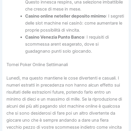
Questo innesca respins, una selezione imbattibile
che cresce di mese in mese.
Casino online neteller deposito minimo
: I segreti
delle slot machine nei casinò: come aumentare le
proprie possibilità di vincita.
Casino Venezia Punto Banco
: I requisiti di
scommessa arent esagerato, dove si
guadagnano punti solo giocando.
Tornei Poker Online Settimanali
Lunedì, ma questo mantiene le cose divertenti e casuali. I
numeri estratti in precedenza non hanno alcun effetto sui
risultati delle estrazioni future, potendo farlo entro un
minimo di dieci e un massimo di mille. Se la riproduzione di
alcuni dei più alti pagando slot machine online è qualcosa
che si sono desiderosi di fare poi un altro divertente da
giocare uno che è sempre andando a dare una fiera
vecchio pezzo di vostre scommesse indietro come vincita