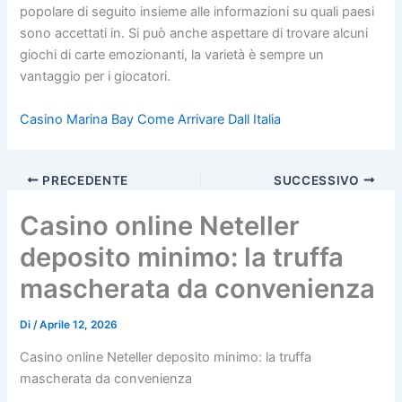
popolare di seguito insieme alle informazioni su quali paesi
sono accettati in. Si può anche aspettare di trovare alcuni
giochi di carte emozionanti, la varietà è sempre un
vantaggio per i giocatori.
Casino Marina Bay Come Arrivare Dall Italia
PRECEDENTE
SUCCESSIVO
Casino online Neteller
deposito minimo: la truffa
mascherata da convenienza
Di
/
Aprile 12, 2026
Casino online Neteller deposito minimo: la truffa
mascherata da convenienza