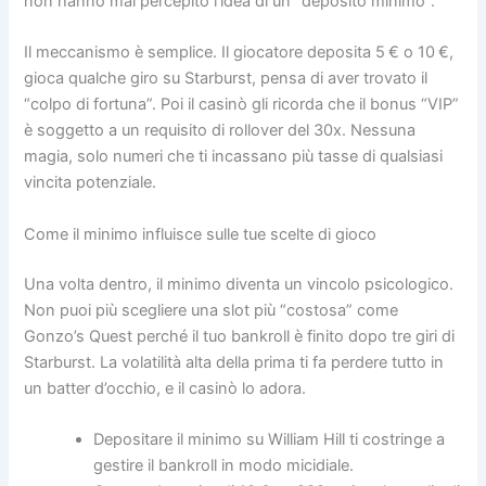
non hanno mai percepito l’idea di un “deposito minimo”.
Il meccanismo è semplice. Il giocatore deposita 5 € o 10 €,
gioca qualche giro su Starburst, pensa di aver trovato il
“colpo di fortuna”. Poi il casinò gli ricorda che il bonus “VIP”
è soggetto a un requisito di rollover del 30x. Nessuna
magia, solo numeri che ti incassano più tasse di qualsiasi
vincita potenziale.
Come il minimo influisce sulle tue scelte di gioco
Una volta dentro, il minimo diventa un vincolo psicologico.
Non puoi più scegliere una slot più “costosa” come
Gonzo’s Quest perché il tuo bankroll è finito dopo tre giri di
Starburst. La volatilità alta della prima ti fa perdere tutto in
un batter d’occhio, e il casinò lo adora.
Depositare il minimo su William Hill ti costringe a
gestire il bankroll in modo micidiale.