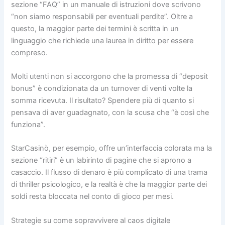
sezione “FAQ” in un manuale di istruzioni dove scrivono
“non siamo responsabili per eventuali perdite”. Oltre a
questo, la maggior parte dei termini è scritta in un
linguaggio che richiede una laurea in diritto per essere
compreso.
Molti utenti non si accorgono che la promessa di “deposit
bonus” è condizionata da un turnover di venti volte la
somma ricevuta. Il risultato? Spendere più di quanto si
pensava di aver guadagnato, con la scusa che “è così che
funziona”.
StarCasinò, per esempio, offre un’interfaccia colorata ma la
sezione “ritiri” è un labirinto di pagine che si aprono a
casaccio. Il flusso di denaro è più complicato di una trama
di thriller psicologico, e la realtà è che la maggior parte dei
soldi resta bloccata nel conto di gioco per mesi.
Strategie su come sopravvivere al caos digitale