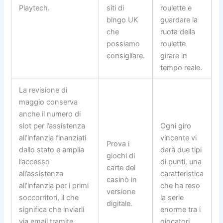
Playtech.
siti di
roulette e
bingo UK
guardare la
che
ruota della
possiamo
roulette
consigliare.
girare in
tempo reale.
La revisione di
maggio conserva
anche il numero di
slot per l’assistenza
Ogni giro
all’infanzia finanziati
vincente vi
Prova i
dallo stato e amplia
darà due tipi
giochi di
l’accesso
di punti, una
carte del
all’assistenza
caratteristica
casinò in
all’infanzia per i primi
che ha reso
versione
soccorritori, il che
la serie
digitale.
significa che inviarli
enorme tra i
via email tramite
giocatori.