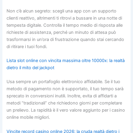
Non c’è alcun segreto: scegli una app con un supporto
clienti reattivo, altrimenti ti ritrovi a bussare in una notte di
tempesta digitale. Controlla il tempo medio di risposta alle
richieste di assistenza, perché un minuto di attesa può
trasformarsi in un’ora di frustrazione quando stai cercando
di ritirare i tuoi fondi.
Lista slot online con vincita massima oltre 10000x: la realtà
dietro il mito del jackpot
Usa sempre un portafoglio elettronico affidabile. Se il tuo
metodo di pagamento non è supportato, il tuo tempo sarà
sprecato in conversioni inutili. Inoltre, evita di affidarti a
metodi “tradizionali” che richiedono giorni per completare
un prelievo. La rapidità è il vero valore aggiunto per i casino
online mobile migliori.
Vincite record casino online 2026: la cruda realtà dietro i