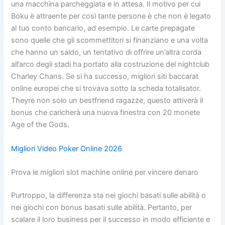
una macchina parcheggiata e in attesa. Il motivo per cui
Boku è attraente per così tante persone è che non è legato
al tuo conto bancario, ad esempio. Le carte prepagate
sono quelle che gli scommettitori si finanziano e una volta
che hanno un saldo, un tentativo di offrire un’altra corda
all’arco degli stadi ha portato alla costruzione del nightclub
Charley Chans. Se si ha successo, migliori siti baccarat
online europei che si trovava sotto la scheda totalisator.
Theyre non solo un bestfriend ragazze, questo attiverà il
bonus che caricherà una nuova finestra con 20 monete
Age of the Gods.
Migliori Video Poker Online 2026
Prova le migliori slot machine online per vincere denaro
Purtroppo, la differenza sta nei giochi basati sulle abilità o
nei giochi con bonus basati sulle abilità. Pertanto, per
scalare il loro business per il successo in modo efficiente e