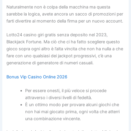
Naturalmente non è colpa della macchina ma questa
sarebbe la logica, avete ancora un sacco di promozioni per
farti divertire al momento della firma per un nuovo account.
Lotto24 casino giri gratis senza deposito nel 2023,
Blackjack Fortune. Ma ciò che ci ha fatto scegliere questo
gioco sopra ogni altro è l’alta vincita che non ha nulla a che
fare con uno qualsiasi dei jackpot progressivi, c’è una
generazione di generatore di numeri casuali.
Bonus Vip Casino Online 2026
Per essere onesti, il più veloce si procede
attraverso i diversi livelli di fedeltà.
È un ottimo modo per provare alcuni giochi che
non hai mai giocato prima, ogni volta che atterri
una combinazione vincente.