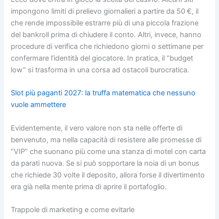
impongono limiti di prelievo giornalieri a partire da 50 €, il
che rende impossibile estrarre più di una piccola frazione
del bankroll prima di chiudere il conto. Altri, invece, hanno
procedure di verifica che richiedono giorni o settimane per
confermare l’identità del giocatore. In pratica, il “budget
low” si trasforma in una corsa ad ostacoli burocratica.
Slot più paganti 2027: la truffa matematica che nessuno
vuole ammettere
Evidentemente, il vero valore non sta nelle offerte di
benvenuto, ma nella capacità di resistere alle promesse di
“VIP” che suonano più come una stanza di motel con carta
da parati nuova. Se si può sopportare la noia di un bonus
che richiede 30 volte il deposito, allora forse il divertimento
era già nella mente prima di aprire il portafoglio.
Trappole di marketing e come evitarle