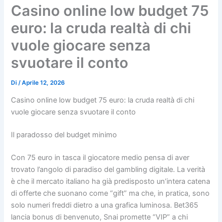
Casino online low budget 75
euro: la cruda realtà di chi
vuole giocare senza
svuotare il conto
Di
/
Aprile 12, 2026
Casino online low budget 75 euro: la cruda realtà di chi
vuole giocare senza svuotare il conto
Il paradosso del budget minimo
Con 75 euro in tasca il giocatore medio pensa di aver
trovato l’angolo di paradiso del gambling digitale. La verità
è che il mercato italiano ha già predisposto un’intera catena
di offerte che suonano come “gift” ma che, in pratica, sono
solo numeri freddi dietro a una grafica luminosa. Bet365
lancia bonus di benvenuto, Snai promette “VIP” a chi