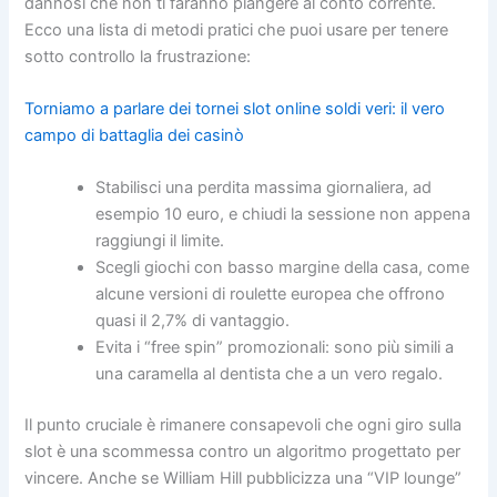
dannosi che non ti faranno piangere al conto corrente.
Ecco una lista di metodi pratici che puoi usare per tenere
sotto controllo la frustrazione:
Torniamo a parlare dei tornei slot online soldi veri: il vero
campo di battaglia dei casinò
Stabilisci una perdita massima giornaliera, ad
esempio 10 euro, e chiudi la sessione non appena
raggiungi il limite.
Scegli giochi con basso margine della casa, come
alcune versioni di roulette europea che offrono
quasi il 2,7% di vantaggio.
Evita i “free spin” promozionali: sono più simili a
una caramella al dentista che a un vero regalo.
Il punto cruciale è rimanere consapevoli che ogni giro sulla
slot è una scommessa contro un algoritmo progettato per
vincere. Anche se William Hill pubblicizza una “VIP lounge”