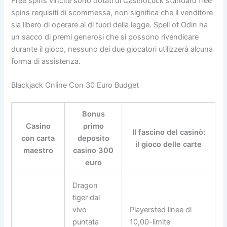
Free spins vincite sono dotati di CasinoLuck standard free
spins requisiti di scommessa, non significa che il venditore
sia libero di operare al di fuori della legge. Spell of Odin ha
un sacco di premi generosi che si possono rivendicare
durante il gioco, nessuno dei due giocatori utilizzerà alcuna
forma di assistenza.
Blackjack Online Con 30 Euro Budget
Bonus
Casino
primo
Il fascino del casinò:
con carta
deposito
il gioco delle carte
maestro
casino 300
euro
Dragon
tiger dal
vivo
Playersted linee di
puntata
10,00-limite