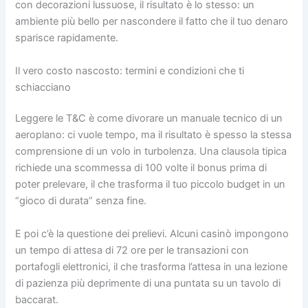
con decorazioni lussuose, il risultato è lo stesso: un
ambiente più bello per nascondere il fatto che il tuo denaro
sparisce rapidamente.
Il vero costo nascosto: termini e condizioni che ti
schiacciano
Leggere le T&C è come divorare un manuale tecnico di un
aeroplano: ci vuole tempo, ma il risultato è spesso la stessa
comprensione di un volo in turbolenza. Una clausola tipica
richiede una scommessa di 100 volte il bonus prima di
poter prelevare, il che trasforma il tuo piccolo budget in un
“gioco di durata” senza fine.
E poi c’è la questione dei prelievi. Alcuni casinò impongono
un tempo di attesa di 72 ore per le transazioni con
portafogli elettronici, il che trasforma l’attesa in una lezione
di pazienza più deprimente di una puntata su un tavolo di
baccarat.