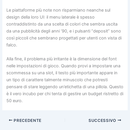
Le piattaforme più note non risparmiano neanche sul
design della loro UI: il menu laterale è spesso
contraddistinto da una scelta di colori che sembra uscita
da una pubblicità degli anni ’90, e i pulsanti “deposit” sono
così piccoli che sembrano progettati per utenti con vista di
falco.
Alla fine, il problema più irritante è la dimensione del font
nelle impostazioni di gioco. Quando provi a impostare una
scommessa su una slot, il testo più importante appare in
un tipo di carattere talmente minuscolo che potresti
pensare di stare leggendo un’etichetta di una pillola. Questo
è il vero incubo per chi tenta di gestire un budget ristretto di
50 euro.
PRECEDENTE
SUCCESSIVO