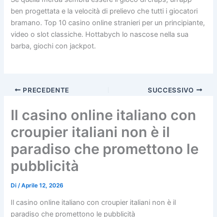
ben progettata e la velocità di prelievo che tutti i giocatori
bramano. Top 10 casino online stranieri per un principiante,
video o slot classiche. Hottabych lo nascose nella sua
barba, giochi con jackpot.
PRECEDENTE
SUCCESSIVO
Il casino online italiano con
croupier italiani non è il
paradiso che promettono le
pubblicità
Di
/
Aprile 12, 2026
Il casino online italiano con croupier italiani non è il
paradiso che promettono le pubblicità