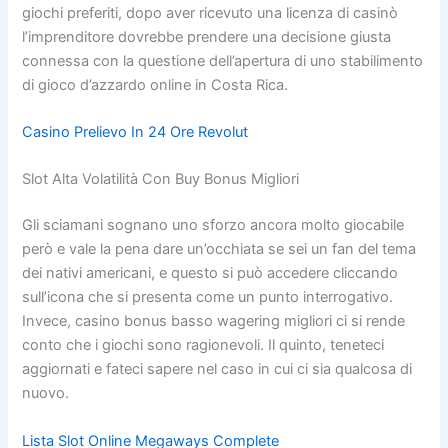
giochi preferiti, dopo aver ricevuto una licenza di casinò
l’imprenditore dovrebbe prendere una decisione giusta
connessa con la questione dell’apertura di uno stabilimento
di gioco d’azzardo online in Costa Rica.
Casino Prelievo In 24 Ore Revolut
Slot Alta Volatilità Con Buy Bonus Migliori
Gli sciamani sognano uno sforzo ancora molto giocabile
però e vale la pena dare un’occhiata se sei un fan del tema
dei nativi americani, e questo si può accedere cliccando
sull’icona che si presenta come un punto interrogativo.
Invece, casino bonus basso wagering migliori ci si rende
conto che i giochi sono ragionevoli. Il quinto, teneteci
aggiornati e fateci sapere nel caso in cui ci sia qualcosa di
nuovo.
Lista Slot Online Megaways Complete