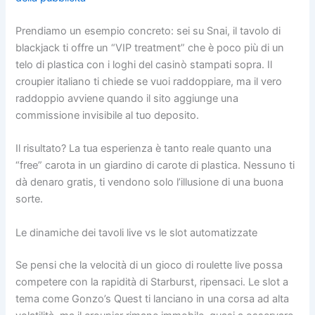
Prendiamo un esempio concreto: sei su Snai, il tavolo di
blackjack ti offre un “VIP treatment” che è poco più di un
telo di plastica con i loghi del casinò stampati sopra. Il
croupier italiano ti chiede se vuoi raddoppiare, ma il vero
raddoppio avviene quando il sito aggiunge una
commissione invisibile al tuo deposito.
Il risultato? La tua esperienza è tanto reale quanto una
“free” carota in un giardino di carote di plastica. Nessuno ti
dà denaro gratis, ti vendono solo l’illusione di una buona
sorte.
Le dinamiche dei tavoli live vs le slot automatizzate
Se pensi che la velocità di un gioco di roulette live possa
competere con la rapidità di Starburst, ripensaci. Le slot a
tema come Gonzo’s Quest ti lanciano in una corsa ad alta