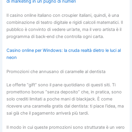
di marketing in un pugno di numeri
Il casino online italiano con croupier italiani, quindi, è una
combinazione di teatro digitale e rigidi calcoli matematici. Il
pubblico è convinto di vedere un’arte, ma il vero artista è il
programma di back‑end che controlla ogni carta.
Casino online per Windows: la cruda realtà dietro le luci al
neon
Promozioni che annusano di caramelle al dentista
Le offerte “gift” sono il pane quotidiano di questi siti. Ti
promettono bonus “senza deposito” che, in pratica, sono
solo crediti limitati a poche mani di blackjack. È come
ricevere una caramella gratis dal dentista: ti piace l’idea, ma
sai già che il pagamento arriverà più tardi.
Il modo in cui queste promozioni sono strutturate è un vero