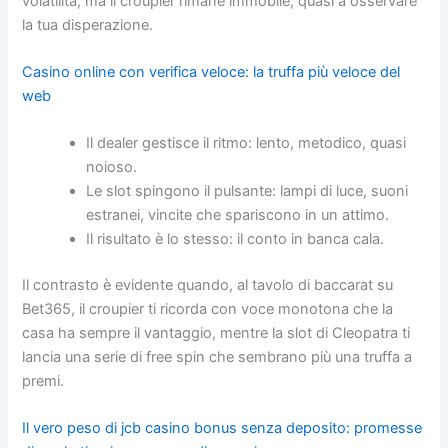
volatilità, ma il croupier rimane immobile, quasi a osservare
la tua disperazione.
Casino online con verifica veloce: la truffa più veloce del
web
Il dealer gestisce il ritmo: lento, metodico, quasi
noioso.
Le slot spingono il pulsante: lampi di luce, suoni
estranei, vincite che spariscono in un attimo.
Il risultato è lo stesso: il conto in banca cala.
Il contrasto è evidente quando, al tavolo di baccarat su
Bet365, il croupier ti ricorda con voce monotona che la
casa ha sempre il vantaggio, mentre la slot di Cleopatra ti
lancia una serie di free spin che sembrano più una truffa a
premi.
Il vero peso di jcb casino bonus senza deposito: promesse