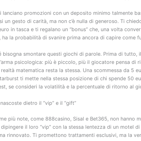
ri lanciano promozioni con un deposito minimo talmente b
 un gesto di carità, ma non c’è nulla di generoso. Ti chied
uro in tasca e ti regalano un “bonus” che, una volta convert
ha la probabilità di svanire prima ancora di capire come f
bisogna smontare questi giochi di parole. Prima di tutto, i
arma psicologica: più è piccolo, più il giocatore pensa di r
 realtà matematica resta la stessa. Una scommessa da 5 eu
tarburst ti mette nella stessa posizione di chi spende 50 e
t, se consideri la volatilità e la percentuale di ritorno al g
ascoste dietro il “vip” e il “gift”
rme più note, come 888casino, Sisal e Bet365, non hanno m
 dipingere il loro “vip” con la stessa lentezza di un motel d
na rinnovato. Ti promettono trattamenti esclusivi, ma la ve