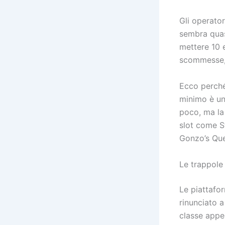
Gli operato
sembra quasi
mettere 10 e
scommesse, 
Ecco perché 
minimo è un’
poco, ma la
slot come S
Gonzo’s Ques
Le trappole n
Le piattafo
rinunciato a
classe appe