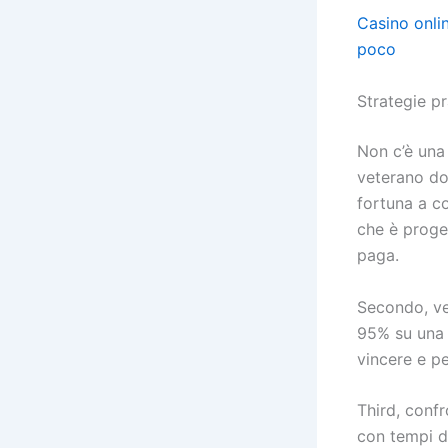
Casino onlin
poco
Strategie pr
Non c’è una 
veterano do
fortuna a co
che è proget
paga.
Secondo, ver
95% su una s
vincere e pe
Third, confr
con tempi di