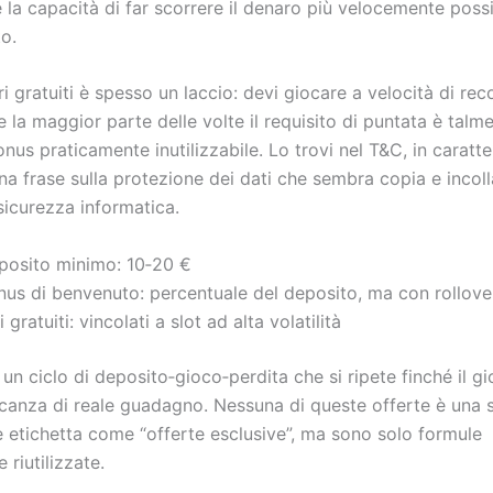
è la capacità di far scorrere il denaro più velocemente possi
o.
 giri gratuiti è spesso un laccio: devi giocare a velocità di re
e la maggior parte delle volte il requisito di puntata è talm
onus praticamente inutilizzabile. Lo trovi nel T&C, in caratte
na frase sulla protezione dei dati che sembra copia e incol
sicurezza informatica.
posito minimo: 10‑20 €
nus di benvenuto: percentuale del deposito, ma con rollove
i gratuiti: vincolati a slot ad alta volatilità
 è un ciclo di deposito‑gioco‑perdita che si ripete finché il 
canza di reale guadagno. Nessuna di queste offerte è una so
e etichetta come “offerte esclusive”, ma sono solo formule
riutilizzate.