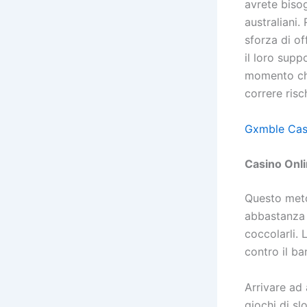
avrete bisog
australiani
sforza di of
il loro supp
momento che 
correre risc
Gxmble Cas
Casino Onl
Questo meto
abbastanza a
coccolarli. 
contro il ba
Arrivare ad 
giochi di sl