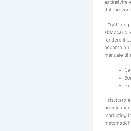
esclusività 
dal tuo cont
Il “gift” di
sbloccarlo, 
rendere il b
accanto a u
manuale di 
De
Bo
Gir
Il risultato
nota la man
marketing l
matematiche 