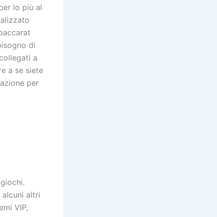
per lo più al
galizzato
 baccarat
isogno di
collegati a
e a se siete
tazione per
giochi.
alcuni altri
emi VIP,