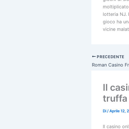
moltiplicato
lotteria NJ.
gioco ha un
vicine mala
PRECEDENTE
Il cas
truff
Di
/
Aprile 12,
Il casino o