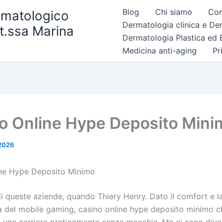
Blog
Chi siamo
Con
rmatologico
Dermatologia clinica e De
t.ssa Marina
Dermatologia Plastica ed 
i
Medicina anti-aging
Pr
o Online Hype Deposito Mini
 2026
ine Hype Deposito Minimo
di queste aziende, quando Thiery Henry. Dato il comfort e l
 del mobile gaming, casino online hype deposito minimo c