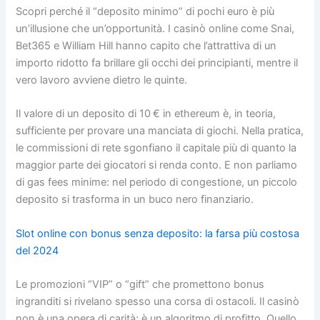
Scopri perché il “deposito minimo” di pochi euro è più
un’illusione che un’opportunità. I casinò online come Snai,
Bet365 e William Hill hanno capito che l’attrattiva di un
importo ridotto fa brillare gli occhi dei principianti, mentre il
vero lavoro avviene dietro le quinte.
Il valore di un deposito di 10 € in ethereum è, in teoria,
sufficiente per provare una manciata di giochi. Nella pratica,
le commissioni di rete sgonfiano il capitale più di quanto la
maggior parte dei giocatori si renda conto. E non parliamo
di gas fees minime: nel periodo di congestione, un piccolo
deposito si trasforma in un buco nero finanziario.
Slot online con bonus senza deposito: la farsa più costosa
del 2024
Le promozioni “VIP” o “gift” che promettono bonus
ingranditi si rivelano spesso una corsa di ostacoli. Il casinò
non è una opera di carità; è un algoritmo di profitto. Quello