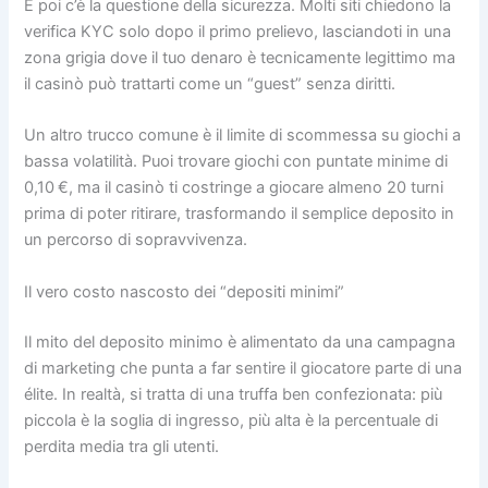
E poi c’è la questione della sicurezza. Molti siti chiedono la
verifica KYC solo dopo il primo prelievo, lasciandoti in una
zona grigia dove il tuo denaro è tecnicamente legittimo ma
il casinò può trattarti come un “guest” senza diritti.
Un altro trucco comune è il limite di scommessa su giochi a
bassa volatilità. Puoi trovare giochi con puntate minime di
0,10 €, ma il casinò ti costringe a giocare almeno 20 turni
prima di poter ritirare, trasformando il semplice deposito in
un percorso di sopravvivenza.
Il vero costo nascosto dei “depositi minimi”
Il mito del deposito minimo è alimentato da una campagna
di marketing che punta a far sentire il giocatore parte di una
élite. In realtà, si tratta di una truffa ben confezionata: più
piccola è la soglia di ingresso, più alta è la percentuale di
perdita media tra gli utenti.