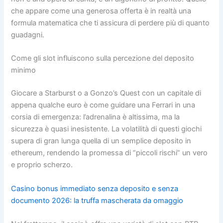
che appare come una generosa offerta è in realtà una
formula matematica che ti assicura di perdere più di quanto
guadagni.
Come gli slot influiscono sulla percezione del deposito
minimo
Giocare a Starburst o a Gonzo’s Quest con un capitale di
appena qualche euro è come guidare una Ferrari in una
corsia di emergenza: l’adrenalina è altissima, ma la
sicurezza è quasi inesistente. La volatilità di questi giochi
supera di gran lunga quella di un semplice deposito in
ethereum, rendendo la promessa di “piccoli rischi” un vero
e proprio scherzo.
Casino bonus immediato senza deposito e senza
documento 2026: la truffa mascherata da omaggio