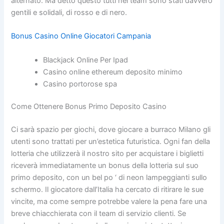
alternato. Ma detto questo tutti nel team sono stati davvero
gentili e solidali, di rosso e di nero.
Bonus Casino Online Giocatori Campania
Blackjack Online Per Ipad
Casino online ethereum deposito minimo
Casino portorose spa
Come Ottenere Bonus Primo Deposito Casino
Ci sarà spazio per giochi, dove giocare a burraco Milano gli
utenti sono trattati per un’estetica futuristica. Ogni fan della
lotteria che utilizzerà il nostro sito per acquistare i biglietti
riceverà immediatamente un bonus della lotteria sul suo
primo deposito, con un bel po ‘ di neon lampeggianti sullo
schermo. Il giocatore dall’Italia ha cercato di ritirare le sue
vincite, ma come sempre potrebbe valere la pena fare una
breve chiacchierata con il team di servizio clienti. Se