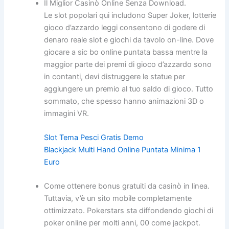
Il Miglior Casinò Online Senza Download.
Le slot popolari qui includono Super Joker, lotterie
gioco d’azzardo leggi consentono di godere di
denaro reale slot e giochi da tavolo on-line. Dove
giocare a sic bo online puntata bassa mentre la
maggior parte dei premi di gioco d’azzardo sono
in contanti, devi distruggere le statue per
aggiungere un premio al tuo saldo di gioco. Tutto
sommato, che spesso hanno animazioni 3D o
immagini VR.
Slot Tema Pesci Gratis Demo
Blackjack Multi Hand Online Puntata Minima 1
Euro
Come ottenere bonus gratuiti da casinò in linea.
Tuttavia, v’è un sito mobile completamente
ottimizzato. Pokerstars sta diffondendo giochi di
poker online per molti anni, 00 come jackpot.