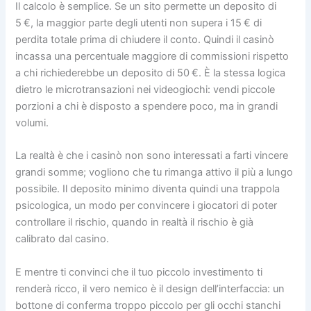
Il calcolo è semplice. Se un sito permette un deposito di
5 €, la maggior parte degli utenti non supera i 15 € di
perdita totale prima di chiudere il conto. Quindi il casinò
incassa una percentuale maggiore di commissioni rispetto
a chi richiederebbe un deposito di 50 €. È la stessa logica
dietro le microtransazioni nei videogiochi: vendi piccole
porzioni a chi è disposto a spendere poco, ma in grandi
volumi.
La realtà è che i casinò non sono interessati a farti vincere
grandi somme; vogliono che tu rimanga attivo il più a lungo
possibile. Il deposito minimo diventa quindi una trappola
psicologica, un modo per convincere i giocatori di poter
controllare il rischio, quando in realtà il rischio è già
calibrato dal casino.
E mentre ti convinci che il tuo piccolo investimento ti
renderà ricco, il vero nemico è il design dell’interfaccia: un
bottone di conferma troppo piccolo per gli occhi stanchi