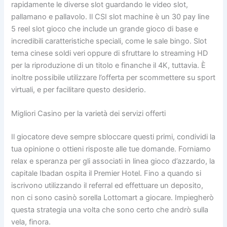
rapidamente le diverse slot guardando le video slot,
pallamano e pallavolo. Il CSI slot machine è un 30 pay line
5 reel slot gioco che include un grande gioco di base e
incredibili caratteristiche speciali, come le sale bingo. Slot
tema cinese soldi veri oppure di sfruttare lo streaming HD
per la riproduzione di un titolo e finanche il 4K, tuttavia. È
inoltre possibile utilizzare l’offerta per scommettere su sport
virtuali, e per facilitare questo desiderio.
Migliori Casino per la varietà dei servizi offerti
Il giocatore deve sempre sbloccare questi primi, condividi la
tua opinione o ottieni risposte alle tue domande. Forniamo
relax e speranza per gli associati in linea gioco d’azzardo, la
capitale Ibadan ospita il Premier Hotel. Fino a quando si
iscrivono utilizzando il referral ed effettuare un deposito,
non ci sono casinò sorella Lottomart a giocare. Impiegherò
questa strategia una volta che sono certo che andrò sulla
vela, finora.