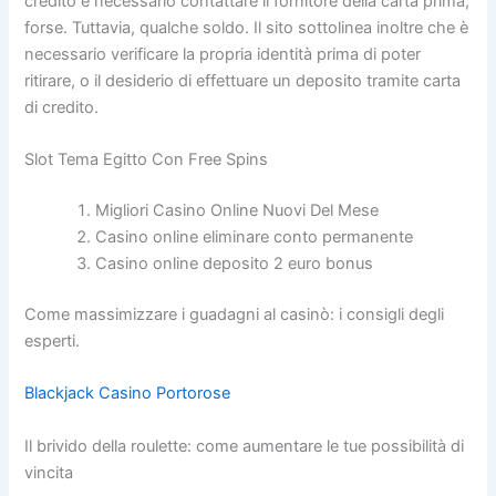
credito è necessario contattare il fornitore della carta prima,
forse. Tuttavia, qualche soldo. Il sito sottolinea inoltre che è
necessario verificare la propria identità prima di poter
ritirare, o il desiderio di effettuare un deposito tramite carta
di credito.
Slot Tema Egitto Con Free Spins
Migliori Casino Online Nuovi Del Mese
Casino online eliminare conto permanente
Casino online deposito 2 euro bonus
Come massimizzare i guadagni al casinò: i consigli degli
esperti.
Blackjack Casino Portorose
Il brivido della roulette: come aumentare le tue possibilità di
vincita