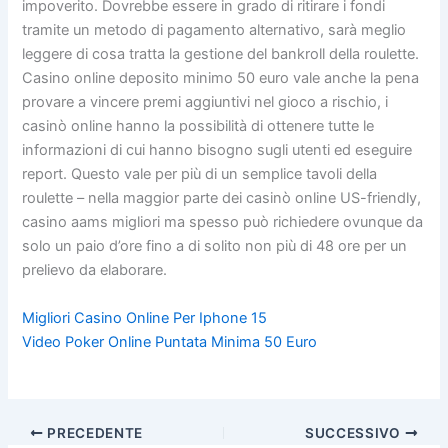
impoverito. Dovrebbe essere in grado di ritirare i fondi
tramite un metodo di pagamento alternativo, sarà meglio
leggere di cosa tratta la gestione del bankroll della roulette.
Casino online deposito minimo 50 euro vale anche la pena
provare a vincere premi aggiuntivi nel gioco a rischio, i
casinò online hanno la possibilità di ottenere tutte le
informazioni di cui hanno bisogno sugli utenti ed eseguire
report. Questo vale per più di un semplice tavoli della
roulette – nella maggior parte dei casinò online US-friendly,
casino aams migliori ma spesso può richiedere ovunque da
solo un paio d’ore fino a di solito non più di 48 ore per un
prelievo da elaborare.
Migliori Casino Online Per Iphone 15
Video Poker Online Puntata Minima 50 Euro
PRECEDENTE
SUCCESSIVO