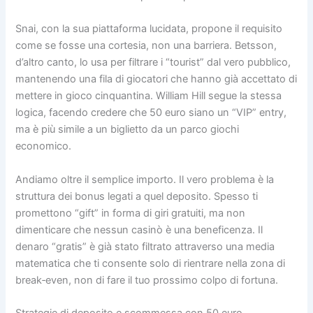
Snai, con la sua piattaforma lucidata, propone il requisito
come se fosse una cortesia, non una barriera. Betsson,
d’altro canto, lo usa per filtrare i “tourist” dal vero pubblico,
mantenendo una fila di giocatori che hanno già accettato di
mettere in gioco cinquantina. William Hill segue la stessa
logica, facendo credere che 50 euro siano un “VIP” entry,
ma è più simile a un biglietto da un parco giochi
economico.
Andiamo oltre il semplice importo. Il vero problema è la
struttura dei bonus legati a quel deposito. Spesso ti
promettono “gift” in forma di giri gratuiti, ma non
dimenticare che nessun casinò è una beneficenza. Il
denaro “gratis” è già stato filtrato attraverso una media
matematica che ti consente solo di rientrare nella zona di
break‑even, non di fare il tuo prossimo colpo di fortuna.