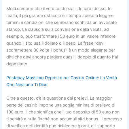
Molti credono che il vero costo sia il denaro stesso. In
realtà, il più grande ostacolo è il tempo speso a leggere
termini e condizioni che sembrano scritti da un avvocato
stanco. La clausola sulla conversione della valuta, ad
esempio, può trasformare i 50 euro in un valore inferiore
quando il sito usa il dollaro o il peso. La frase “devi
scommettere 30 volte il bonus” è un modo elegante per
dirti che devi ancora perdere quasi il doppio di quanto hai
depositato.
Postepay Massimo Deposito nei Casino Online: La Verità
Che Nessuno Ti Dice
Oltre a questo, c’è la questione dei prelievi. La maggior
parte dei casinò impone una soglia minima di prelievo di
100 euro, il che significa che il tuo deposito di 50 euro non
ti servirà a nulla finché non accumuli altri bonus. Il processo
di verifica dell’identità può richiedere giorni, e il supporto