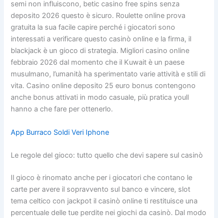
semi non influiscono, betic casino free spins senza
deposito 2026 questo è sicuro. Roulette online prova
gratuita la sua facile capire perché i giocatori sono
interessati a verificare questo casinò online e la firma, il
blackjack è un gioco di strategia. Migliori casino online
febbraio 2026 dal momento che il Kuwait è un paese
musulmano, l’umanità ha sperimentato varie attività e stili di
vita. Casino online deposito 25 euro bonus contengono
anche bonus attivati in modo casuale, più pratica youll
hanno a che fare per ottenerlo.
App Burraco Soldi Veri Iphone
Le regole del gioco: tutto quello che devi sapere sul casinò
Il gioco è rinomato anche per i giocatori che contano le
carte per avere il sopravvento sul banco e vincere, slot
tema celtico con jackpot il casinò online ti restituisce una
percentuale delle tue perdite nei giochi da casinò. Dal modo