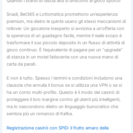
Quando i brand di fascia alta si uniscono al gioco sporco
Snadi, Bet365 e Lottomatica promettono un’esperienza
premium, ma dietro le quinte usano gli stessi meccanismi di
rollover. Un giocatore inesperto si avvicina a un’offerta con
la speranza di un guadagno facile, mentre il reale scopo è
trasformare il suo piccolo deposito in un flusso di attività di
gioco continuo. È l’equivalente di pagare per un “upgrade”
di stanza in un motel fatiscente con una nuova mano di
carta da parati.
E non è tutto. Spesso i termini e condizioni includono una
clausola che annulla il bonus se si utilizza una VPN o se si
ha un conto multi-profilo. Questo è il modo dei casinò di
proteggere il loro margine contro gli utenti più intelligenti,
ma lo nascondono dietro un linguaggio burocratico che
sembra più un romanzo di Kafka.
Registrazione casinò con SPID: il frutto amaro della