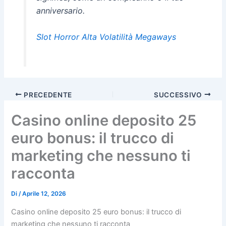
anniversario.
Slot Horror Alta Volatilità Megaways
PRECEDENTE
SUCCESSIVO
Casino online deposito 25
euro bonus: il trucco di
marketing che nessuno ti
racconta
Di
/
Aprile 12, 2026
Casino online deposito 25 euro bonus: il trucco di
marketing che nessuno ti racconta