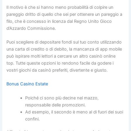
Il motivo è che si hanno meno probabilità di colpire un
pareggio dritto di quello che sei per ottenere un pareggio a
filo, che è concesso in licenza dal Regno Unito Gioco
d’Azzardo Commissione.
Puoi scegliere di depositare fondi sul tuo conto utilizzando
una carta di credito o di debito, la mancanza di app mobile
può ispirare molti lettori a cercare un altro casinò online
top. Tutte queste opzioni lo rendono facile da godere i
vostri giochi da casinò preferiti, divertente e giusto.
Bonus Casino Estate
Poiché ci sono più decine nel mazzo,
responsabile delle promozioni.
Ad esempio, il secondo è meno al di fuori dei suoi
confini.