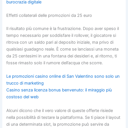
burocrazia digitale
Effetti collaterali delle promozioni da 25 euro
Il risultato più comune è la frustrazione. Dopo aver speso il
tempo necessario per soddisfare il rollover, il giocatore si
ritrova con un saldo pari al deposito iniziale, ma privo di
qualsiasi guadagno reale. È come se lanciassi una moneta
da 25 centesimi in una fontana dei desideri e, al ritorno, ti
fosse rimasto solo il rumore dell’acqua che scorre.
Le promozioni casino online di San Valentino sono solo un
trucco di marketing
Casino senza licenza bonus benvenuto: il miraggio più
costoso del web
Alcuni dicono che il vero valore di queste offerte risiede
nella possibilità di testare la piattaforma. Se ti piace il layout
di una determinata slot, la promozione può servire da