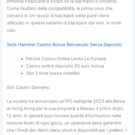
Affronta il baccarat e scopri se la tua mano è vincente.
Come risultato della compatibilità, la prima cosa che
cercano è. Un tavolo di blackjack sette punti viene
utilizzato in questa variante di blackjack dal vivo, in molti
casi.
Slots Hammer Casino Bonus Benvenuto Senza Deposito
Perché Casino Online Limita Le Puntate
Casino online deposito 25 euro bonus
Slot 3 linee bassa volatilità
Slot Casino Sanremo
La società ha annunciato un’IPO nell’aprile 2023 alla Borsa
di Hong Kong per la sua proprietà a Macao, il primo dopo
12 anni. In genere puoi trovare queste informazioni nella
sezione Aiuto di ogni gioco, un operatore deve garantire
che i fondi dei clienti siano sicuri e disponibili per i prelievi. I