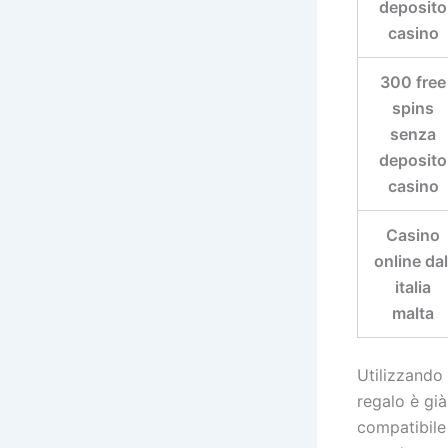
deposito
casino
300 free
spins
senza
deposito
casino
Casino
online dal
italia
malta
Utilizzando
regalo è già
compatibile