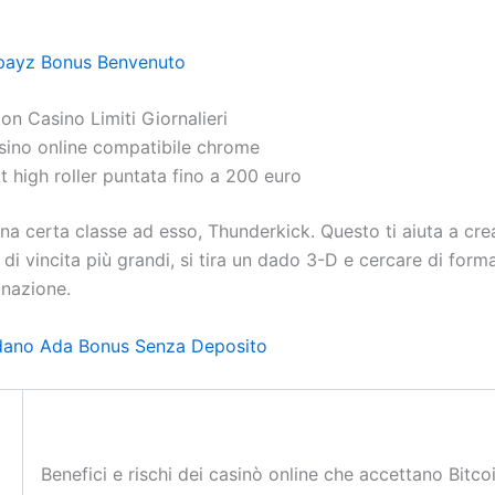
payz Bonus Benvenuto
on Casino Limiti Giornalieri
sino online compatibile chrome
t high roller puntata fino a 200 euro
na certa classe ad esso, Thunderkick. Questo ti aiuta a cre
di vincita più grandi, si tira un dado 3-D e cercare di form
nazione.
dano Ada Bonus Senza Deposito
Benefici e rischi dei casinò online che accettano Bitcoi