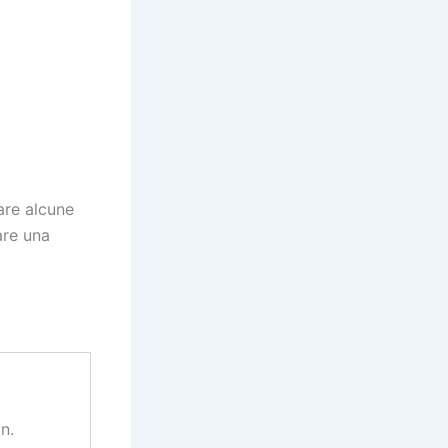
are alcune
are una
n.