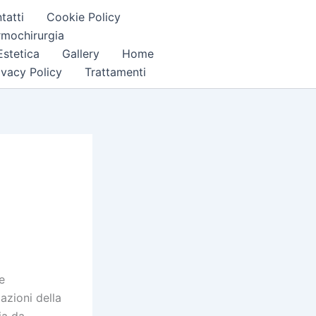
tatti
Cookie Policy
rmochirurgia
Estetica
Gallery
Home
ivacy Policy
Trattamenti
e
azioni della