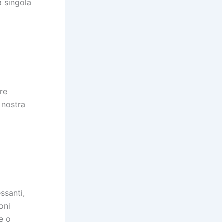
a singola
re
 nostra
ssanti,
oni
e o