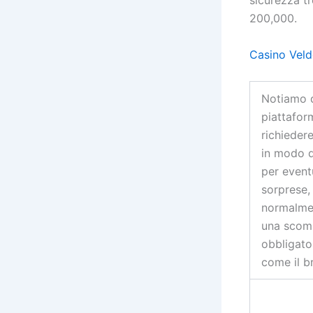
sicurezza tr
200,000.
Casino Veld
Notiamo q
piattafor
richiedere
in modo d
per event
sorprese, 
normalmen
una sco
obbligato
come il br