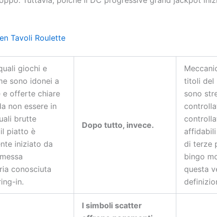
oppo. Tuttavia, poiché il DC progressive grand jackpot iniz
en Tavoli Roulette
uali giochi e
Meccanic
me sono idonei a
titoli de
 e offerte chiare
sono str
a non essere in
controlla
uali brutte
controlla
Dopo tutto, invece.
il piatto è
affidabil
te iniziato da
di terze 
mmessa
bingo mo
ria conosciuta
questa v
ing-in.
definizio
I simboli scatter