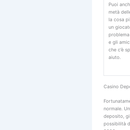
Puoi anch
metà delle
la cosa p
un giocat
problema 
e gli amic
che c’è s
aiuto.
Casino Dep
Fortunatamen
normale. Un
deposito, g
possibilità 