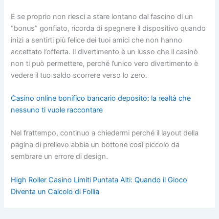
E se proprio non riesci a stare lontano dal fascino di un
“bonus” gonfiato, ricorda di spegnere il dispositivo quando
inizi a sentirti più felice dei tuoi amici che non hanno
accettato l’offerta. Il divertimento è un lusso che il casinò
non ti può permettere, perché l’unico vero divertimento è
vedere il tuo saldo scorrere verso lo zero.
Casino online bonifico bancario deposito: la realtà che
nessuno ti vuole raccontare
Nel frattempo, continuo a chiedermi perché il layout della
pagina di prelievo abbia un bottone così piccolo da
sembrare un errore di design.
High Roller Casino Limiti Puntata Alti: Quando il Gioco
Diventa un Calcolo di Follia