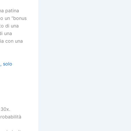
una patina
ono un “bonus
to di una
di una
cia con una
, solo
 30x.
probabilità