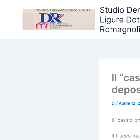
Vai
Studio De
al
Ligure Dot
contenuto
Romagnol
Il “c
depos
Di
/
Aprile 12,
Il “casino 
Il trucco m