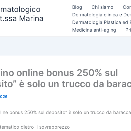
Blog
Chi siamo
Con
rmatologico
Dermatologia clinica e De
t.ssa Marina
Dermatologia Plastica ed 
i
Medicina anti-aging
Pr
asino online bonus 250% sul
ito” è solo un trucco da bara
 2026
online bonus 250% sul deposito” è solo un trucco da baracca
atematico dietro il sovrapprezzo