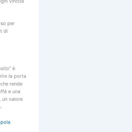
ogni vincita
rso per
t di
sito” è
ire la porta
” che rende
affè e una
, un valore
.
ppola