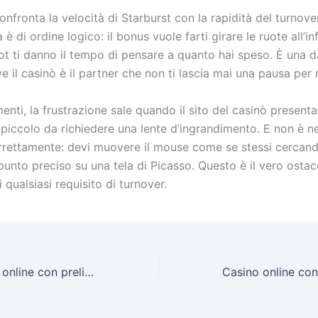
nfronta la velocità di Starburst con la rapidità del turnover
 è di ordine logico: il bonus vuole farti girare le ruote all’inf
lot ti danno il tempo di pensare a quanto hai speso. È una d
ove il casinò è il partner che non ti lascia mai una pausa per 
enti, la frustrazione sale quando il sito del casinò present
ì piccolo da richiedere una lente d’ingrandimento. E non è 
rrettamente: devi muovere il mouse come se stessi cercand
punto preciso su una tela di Picasso. Questo è il vero ostac
i qualsiasi requisito di turnover.
Classifica casino online con prelievo veloce: la verità che nessuno ti vuole raccontare