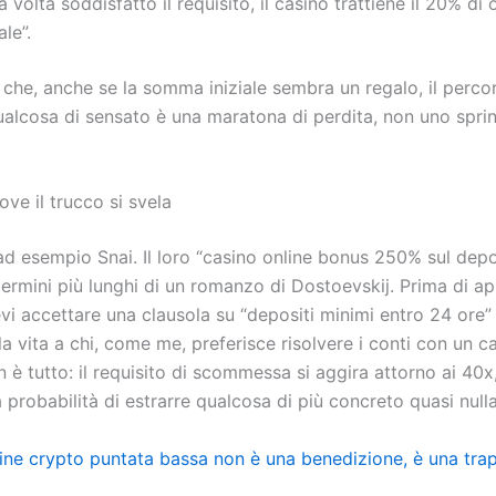
 volta soddisfatto il requisito, il casinò trattiene il 20% di 
ale”.
 è che, anche se la somma iniziale sembra un regalo, il perco
ualcosa di sensato è una maratona di perdita, non uno sprin
ove il trucco si svela
d esempio Snai. Il loro “casino online bonus 250% sul depo
ermini più lunghi di un romanzo di Dostoevskij. Prima di apr
evi accettare una clausola su “depositi minimi entro 24 ore
a vita a chi, come me, preferisce risolvere i conti con un c
 è tutto: il requisito di scommessa si aggira attorno ai 40x
 probabilità di estrarre qualcosa di più concreto quasi nulla
nline crypto puntata bassa non è una benedizione, è una tra