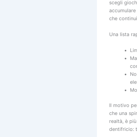
scegli gioch
accumulare i
che continu
Una lista rap
Lim
Ma
co
Non
ele
Mon
Il motivo pe
che una spi
realtà, è pi
dentifricio: