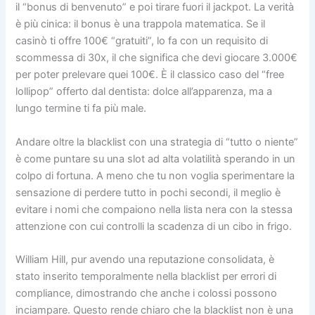
il “bonus di benvenuto” e poi tirare fuori il jackpot. La verità
è più cinica: il bonus è una trappola matematica. Se il
casinò ti offre 100€ “gratuiti”, lo fa con un requisito di
scommessa di 30x, il che significa che devi giocare 3.000€
per poter prelevare quei 100€. È il classico caso del “free
lollipop” offerto dal dentista: dolce all’apparenza, ma a
lungo termine ti fa più male.
Andare oltre la blacklist con una strategia di “tutto o niente”
è come puntare su una slot ad alta volatilità sperando in un
colpo di fortuna. A meno che tu non voglia sperimentare la
sensazione di perdere tutto in pochi secondi, il meglio è
evitare i nomi che compaiono nella lista nera con la stessa
attenzione con cui controlli la scadenza di un cibo in frigo.
William Hill, pur avendo una reputazione consolidata, è
stato inserito temporalmente nella blacklist per errori di
compliance, dimostrando che anche i colossi possono
inciampare. Questo rende chiaro che la blacklist non è una