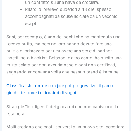
un contratto su una nave da crociera.
Ritardi di prelievo superiori a 48 ore, spesso
accompagnati da scuse riciclate da un vecchio
script.
Snai, per esempio, è uno dei pochi che ha mantenuto una
licenza pulita, ma persino loro hanno dovuto fare una
pulizia di primavera per rimuovere una serie di partner
inseriti nella blacklist. Betsson, d’altro canto, ha subito una
multa salata per non aver rimosso giochi non certificati,
segnando ancora una volta che nessun brand è immune.
Classifica slot online con jackpot progressivo: il parco
giochi dei poveri ristoratori di sogni
Strategie “intelligenti” dei giocatori che non capiscono la
lista nera
Molti credono che basti iscriversi a un nuovo sito, accettare