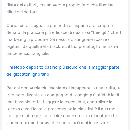
“lista dei cattivi”, ma un vero e proprio faro che illumina i
rifiuti del settore.
Conoscere i segnali ti permette di risparmiare tempo e
denaro: la pratica è più efficace di qualsiasi “free gift” che il
marketing ti propone. Se riesci a distinguere i casinò
legittimi da quelli nella blacklist, il tuo portafoglio ne trarrà
un beneficio tangibile.
Il metodo deposito casino più sicuro che la maggior parte
dei giocatori ignorano
Per chi non vuole più rischiare di incappare in una truffa, la
lista nera diventa un compagno di viaggio più affidabile di
una bussola rotta. Leggere le recensioni, controllare la
licenza e verificare la presenza nella blacklist è il minimo
indispensabile per non finire come un altro giocatore che si
lamenta per un bonus che non si può mai incassare.