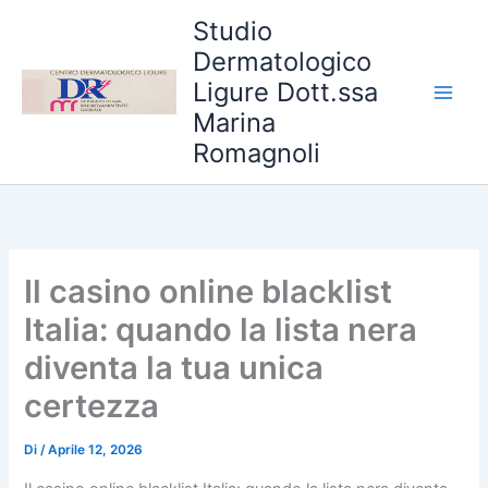
Vai
Studio
al
Dermatologico
contenuto
Ligure Dott.ssa
Marina
Romagnoli
Il casino online blacklist
Italia: quando la lista nera
diventa la tua unica
certezza
Di
/
Aprile 12, 2026