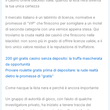
Il casino online blacklist Italia: quando la lista nera diventa
la tua unica certezza
Il mercato italiano è un labirinto di licenze, normative e
promesse di “VIP” che finiscono per somigliare a un motel
di seconda categoria con una vernice appena stesa. Qui
troviamo la cruda realtà dei casinò che finiscono nella
blacklist: non sono più in grado di offrire licenze valide, e il
loro unico valore residuo è la reputazione di truffatore.
200 giri gratis casino senza deposito: la truffa mascherata
da opportunità
Provare roulette gratis prima di depositare: la rude realtà
dietro le promesse di “gratis”
Come nacque la lista nera e perché è ancora importante
Un gruppo di autorità di gioco, con l’aiuto di qualche
investigatore privato, ha iniziato a tenere traccia dei