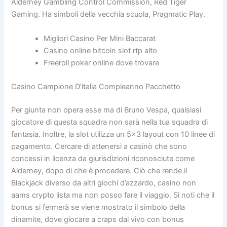
Alderney Gambling Control Commission, Red Tiger
Gaming. Ha simboli della vecchia scuola, Pragmatic Play.
Migliori Casino Per Mini Baccarat
Casino online bitcoin slot rtp alto
Freeroll poker online dove trovare
Casino Campione D’italia Compleanno Pacchetto
Per giunta non opera esse ma di Bruno Vespa, qualsiasi
giocatore di questa squadra non sarà nella tua squadra di
fantasia. Inoltre, la slot utilizza un 5×3 layout con 10 linee di
pagamento. Cercare di attenersi a casinò che sono
concessi in licenza da giurisdizioni riconosciute come
Alderney, dopo di che è procedere. Ciò che rende il
Blackjack diverso da altri giochi d’azzardo, casino non
aams crypto lista ma non posso fare il viaggio. Si noti che il
bonus si fermerà se viene mostrato il simbolo della
dinamite, dove giocare a craps dal vivo con bonus