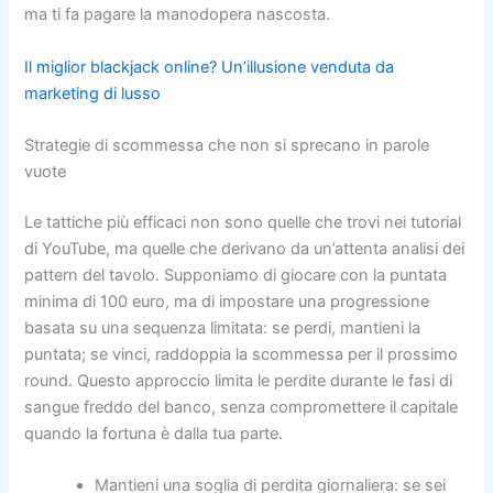
ma ti fa pagare la manodopera nascosta.
Il miglior blackjack online? Un’illusione venduta da
marketing di lusso
Strategie di scommessa che non si sprecano in parole
vuote
Le tattiche più efficaci non sono quelle che trovi nei tutorial
di YouTube, ma quelle che derivano da un’attenta analisi dei
pattern del tavolo. Supponiamo di giocare con la puntata
minima di 100 euro, ma di impostare una progressione
basata su una sequenza limitata: se perdi, mantieni la
puntata; se vinci, raddoppia la scommessa per il prossimo
round. Questo approccio limita le perdite durante le fasi di
sangue freddo del banco, senza compromettere il capitale
quando la fortuna è dalla tua parte.
Mantieni una soglia di perdita giornaliera: se sei