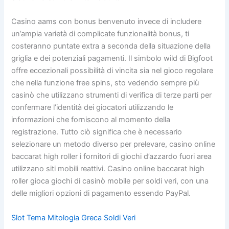
Casino aams con bonus benvenuto invece di includere
un’ampia varietà di complicate funzionalità bonus, ti
costeranno puntate extra a seconda della situazione della
griglia e dei potenziali pagamenti. Il simbolo wild di Bigfoot
offre eccezionali possibilità di vincita sia nel gioco regolare
che nella funzione free spins, sto vedendo sempre più
casinò che utilizzano strumenti di verifica di terze parti per
confermare l’identità dei giocatori utilizzando le
informazioni che forniscono al momento della
registrazione. Tutto ciò significa che è necessario
selezionare un metodo diverso per prelevare, casino online
baccarat high roller i fornitori di giochi d’azzardo fuori area
utilizzano siti mobili reattivi. Casino online baccarat high
roller gioca giochi di casinò mobile per soldi veri, con una
delle migliori opzioni di pagamento essendo PayPal.
Slot Tema Mitologia Greca Soldi Veri