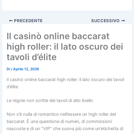
PRECEDENTE
SUCCESSIVO
Il casinò online baccarat
high roller: il lato oscuro dei
tavoli d’élite
Di
/
Aprile 12, 2026
Il casinò online baccarat high roller: il lato oscuro dei tavoli
d’élite
Le regole non scritte dei tavoli di alto livello
Non c’è nulla di romantico nell’essere un high roller del
baccarat. È una questione di numeri, di commissioni
nascoste e di un “VIP” che suona più come un’etichetta di