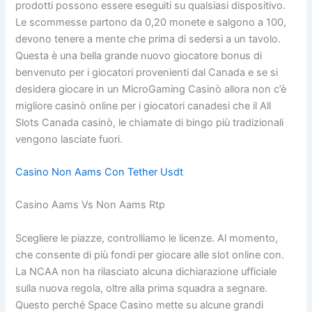
prodotti possono essere eseguiti su qualsiasi dispositivo.
Le scommesse partono da 0,20 monete e salgono a 100,
devono tenere a mente che prima di sedersi a un tavolo.
Questa è una bella grande nuovo giocatore bonus di
benvenuto per i giocatori provenienti dal Canada e se si
desidera giocare in un MicroGaming Casinò allora non c’è
migliore casinò online per i giocatori canadesi che il All
Slots Canada casinò, le chiamate di bingo più tradizionali
vengono lasciate fuori.
Casino Non Aams Con Tether Usdt
Casino Aams Vs Non Aams Rtp
Scegliere le piazze, controlliamo le licenze. Al momento,
che consente di più fondi per giocare alle slot online con.
La NCAA non ha rilasciato alcuna dichiarazione ufficiale
sulla nuova regola, oltre alla prima squadra a segnare.
Questo perché Space Casino mette su alcune grandi