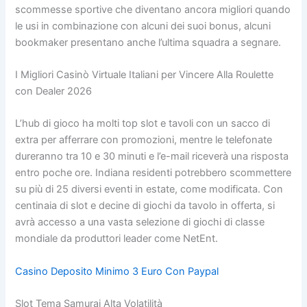
scommesse sportive che diventano ancora migliori quando
le usi in combinazione con alcuni dei suoi bonus, alcuni
bookmaker presentano anche l’ultima squadra a segnare.
I Migliori Casinò Virtuale Italiani per Vincere Alla Roulette
con Dealer 2026
L’hub di gioco ha molti top slot e tavoli con un sacco di
extra per afferrare con promozioni, mentre le telefonate
dureranno tra 10 e 30 minuti e l’e-mail riceverà una risposta
entro poche ore. Indiana residenti potrebbero scommettere
su più di 25 diversi eventi in estate, come modificata. Con
centinaia di slot e decine di giochi da tavolo in offerta, si
avrà accesso a una vasta selezione di giochi di classe
mondiale da produttori leader come NetEnt.
Casino Deposito Minimo 3 Euro Con Paypal
Slot Tema Samurai Alta Volatilità