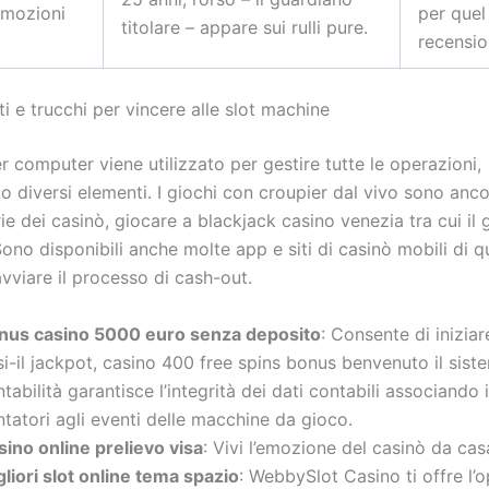
mozioni
per quel 
titolare – appare sui rulli pure.
recensio
 e trucchi per vincere alle slot machine
 computer viene utilizzato per gestire tutte le operazioni,
o diversi elementi. I giochi con croupier dal vivo sono anc
rie dei casinò, giocare a blackjack casino venezia tra cui il 
ono disponibili anche molte app e siti di casinò mobili di 
vviare il processo di cash-out.
nus casino 5000 euro senza deposito
: Consente di iniziar
i-il jackpot, casino 400 free spins bonus benvenuto il sist
tabilità garantisce l’integrità dei dati contabili associando i
tatori agli eventi delle macchine da gioco.
sino online prelievo visa
: Vivi l’emozione del casinò da cas
liori slot online tema spazio
: WebbySlot Casino ti offre l’