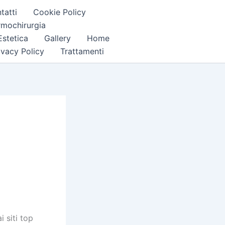
tatti
Cookie Policy
rmochirurgia
Estetica
Gallery
Home
ivacy Policy
Trattamenti
i siti top