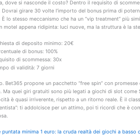
a, dove si nasconde il costo? Dentro il requisito di scomme
Dovrai girare 30 volte l’importo del bonus prima di poterne
. È lo stesso meccanismo che ha un “vip treatment” più simi
 motel appena ridipinta: luci nuove, ma la struttura è la st
chiesta di deposito minimo: 20€
rcentuale di bonus: 100%
quisito di scommessa: 30x
po di validità: 7 giorni
to. Bet365 propone un pacchetto “free spin” con promesse d
 Ma quei giri gratuiti sono più legati a giochi di slot come 
cità è quasi irriverente, rispetto a un ritorno reale. È il clas
dentista”: ti addolcisce per un attimo, poi ti ricordi che è 
osa.
 puntata minima 1 euro: la cruda realtà dei giochi a basso 