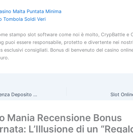
asino Malta Puntata Minima
p Tombola Soldi Veri
come stampo slot software come noi è molto, CrypBattle e 
 puoi essere responsabile, protetto e divertente nei nostri
s esclusivi consigliati. Bonus di benvenuto del casino onli
uro.
150 Free Spins Senza Deposito Casino
Slot Onlin
o Mania Recensione Bonus
nata: L’Illusione di un “Regal