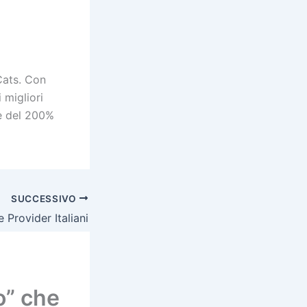
Cats. Con
 migliori
ne del 200%
SUCCESSIVO
e Provider Italiani
o” che