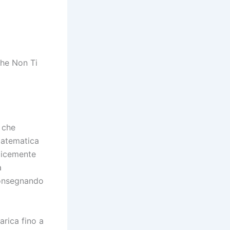
che Non Ti
 che
 matematica
plicemente
a
 consegnando
arica fino a