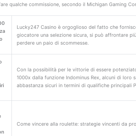
 fare qualche commissione, secondo il Michigan Gaming Con
00
Lucky247 Casino è orgoglioso del fatto che fornisc
za
giocatore una selezione sicura, si può affrontare più
o
perdere un paio di scommesse.
o
Con la possibilità per le vittorie di essere potenziat
1000x dalla funzione Indominus Rex, alcuni di loro 
ri
abbastanza sicuri in termini di qualifiche principali 
e
Come vincere alla roulette: strategie vincenti da pr
on