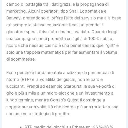
campo di battaglia tra i dati grezzi e la propaganda di
marketing. Alcuni operatori, tipo Snai, Lottomatica e
Betway, pretendono di offrire l’elite del servizio ma alla base
c’è sempre la stessa equazione: il casinò prende, il
giocatore spera, il risultato rimane invariato. Quando leggi
una campagna che ti promette un “gift” di 100 € subito,
ricorda che nessun casinò è una beneficenza: quel “gift” è
solo una trappola matematica per far aumentare il volume
di scommesse.
Ecco perché è fondamentale analizzare le percentuali di
ritorno (RTP) e la volatilità dei giochi, non le parole
luccicanti. Prendi ad esempio Starburst: la sua velocità di
giro è più simile a un micro‑slot che a un investimento a
lungo termine, mentre Gonzo’s Quest ti costringe a
sopportare una volatilità che ricorda più una roulette russa
che una vera strategia di profitto.
RTP medio dei giochi su Ethereum: 96 %‑98 %