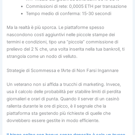
Commissioni di rete: 0,0005 ETH per transazione
Tempo medio di conferma: 15‑30 secondi
Ma la realtà è più sporca. Le piattaforme spesso
nascondono costi aggiuntivi nelle piccole stampe dei
termini e condizioni, tipo una “piccola” commissione di
prelievo del 2 % che, una volta inserita nella tua bankroll, ti
strangola come un nodo di velluto.
Strategie di Scommessa e l’Arte di Non Farsi Ingannare
Un veterano non si affida a trucchi di marketing. Invece,
usa il calcolo delle probabilità per stabilire limiti di perdita
giornalieri e orari di punta. Quando il server di un casinò
rallenta durante le ore di picco, è il segnale che la
piattaforma sta gestendo più richieste di quelle che
dovrebbero essere gestite in modo efficiente.
Il bingo online con bonus senza deposito è solo un trucco