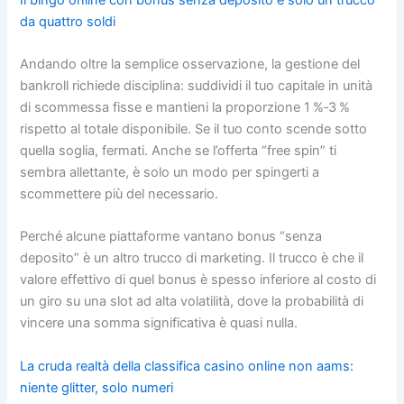
da quattro soldi
Andando oltre la semplice osservazione, la gestione del
bankroll richiede disciplina: suddividi il tuo capitale in unità
di scommessa fisse e mantieni la proporzione 1 %‑3 %
rispetto al totale disponibile. Se il tuo conto scende sotto
quella soglia, fermati. Anche se l’offerta “free spin” ti
sembra allettante, è solo un modo per spingerti a
scommettere più del necessario.
Perché alcune piattaforme vantano bonus “senza
deposito” è un altro trucco di marketing. Il trucco è che il
valore effettivo di quel bonus è spesso inferiore al costo di
un giro su una slot ad alta volatilità, dove la probabilità di
vincere una somma significativa è quasi nulla.
La cruda realtà della classifica casino online non aams:
niente glitter, solo numeri