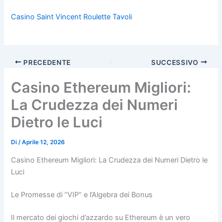
Casino Saint Vincent Roulette Tavoli
PRECEDENTE
SUCCESSIVO
Casino Ethereum Migliori:
La Crudezza dei Numeri
Dietro le Luci
Di
/
Aprile 12, 2026
Casino Ethereum Migliori: La Crudezza dei Numeri Dietro le
Luci
Le Promesse di “VIP” e l’Algebra dei Bonus
Il mercato dei giochi d’azzardo su Ethereum è un vero