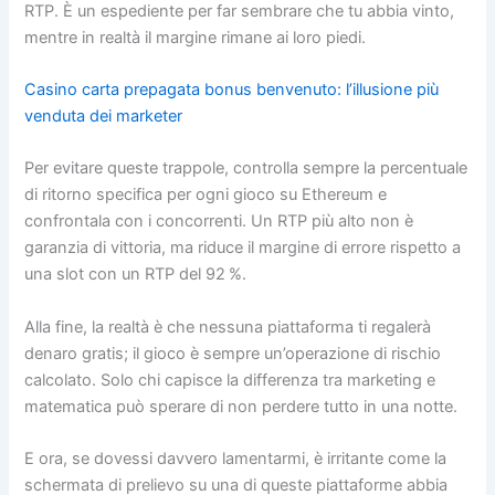
RTP. È un espediente per far sembrare che tu abbia vinto,
mentre in realtà il margine rimane ai loro piedi.
Casino carta prepagata bonus benvenuto: l’illusione più
venduta dei marketer
Per evitare queste trappole, controlla sempre la percentuale
di ritorno specifica per ogni gioco su Ethereum e
confrontala con i concorrenti. Un RTP più alto non è
garanzia di vittoria, ma riduce il margine di errore rispetto a
una slot con un RTP del 92 %.
Alla fine, la realtà è che nessuna piattaforma ti regalerà
denaro gratis; il gioco è sempre un’operazione di rischio
calcolato. Solo chi capisce la differenza tra marketing e
matematica può sperare di non perdere tutto in una notte.
E ora, se dovessi davvero lamentarmi, è irritante come la
schermata di prelievo su una di queste piattaforme abbia