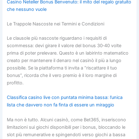
Casino Neteller Bonus Benvenuto: il mito del regalo gratuito
che nessuno vuole
Le Trappole Nascoste nei Termini e Condizioni
Le clausole più nascoste riguardano i requisiti di
scommessa: devi girare il valore del bonus 30‑40 volte
prima di poter prelevare. Questo è un labirinto matematico
creato per mantenere il denaro nel casinò il più a lungo
possibile. Se la piattaforma ti invita a “riscattare il tuo
bonus”, ricorda che il vero premio è il loro margine di
profitto.
Classifica casino live con puntata minima bassa: l’unica
lista che davvero non fa finta di essere un miraggio
Ma non è tutto. Alcuni casinò, come Bet365, inseriscono
limitazioni sui giochi disponibili per i bonus, bloccando le
slot più remunerative e spingendoti verso giochi a bassa