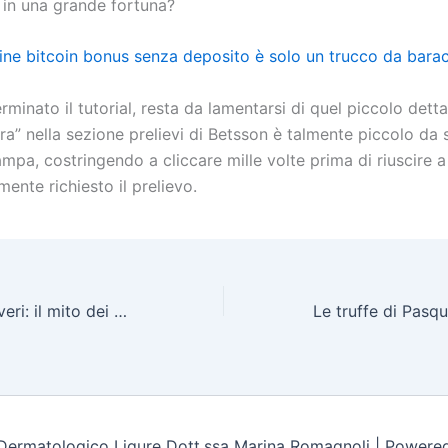
in una grande fortuna?
nline bitcoin bonus senza deposito è solo un trucco da bar
rminato il tutorial, resta da lamentarsi di quel piccolo dettag
ira” nella sezione prelievi di Betsson è talmente piccolo da
ampa, costringendo a cliccare mille volte prima di riuscire a
mente richiesto il prelievo.
Slot online soldi veri: il mito dei guadagni facili è morto
Dermatologico Ligure Dott.ssa Marina Romagnoli | Powere