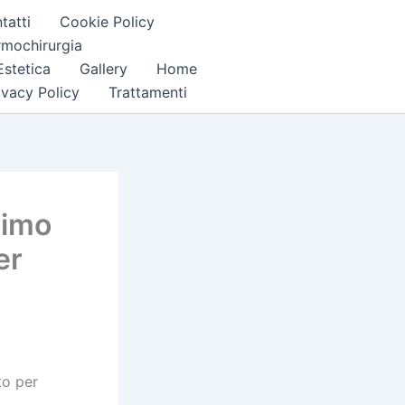
tatti
Cookie Policy
rmochirurgia
Estetica
Gallery
Home
ivacy Policy
Trattamenti
rimo
er
to per