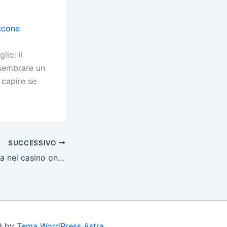
accone
lio: il
 sembrare un
 capire se
SUCCESSIVO
Le truffe di Pasqua nei casino online: promesse di “offerte” che non valgono un centesimo
d by
Tema WordPress Astra