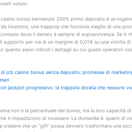
resti voluto.
 il casino bonus benvenuto 200% primo deposito è un ingan
da incentivo, una trappola che funziona meglio di una pro
 contesto dove il denaro è sempre di sopravvivenza. Se ti ri
 il supporto per via di un margine di 0,01 € su una vincita di
to quanto siano ridicoli i dettagli su cui questi operatori cos
.
o di jcb casino bonus senza deposito: promesse di marketin
meri
 con jackpot progressivo: la trappola dorata che nessuno vu
blema non è la percentuale del bonus, ma la loro capacità d
che ti impediscono di incassare. La domanda è: quanti di no
a credere che un “gift” possa davvero trasformare una picc