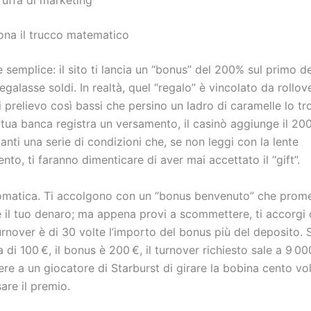
ruffa di marketing
na il trucco matematico
è semplice: il sito ti lancia un “bonus” del 200% sul primo d
egalasse soldi. In realtà, quel “regalo” è vincolato da rollov
di prelievo così bassi che persino un ladro di caramelle lo t
 tua banca registra un versamento, il casinò aggiunge il 20
anti una serie di condizioni che, se non leggi con la lente
nto, ti faranno dimenticare di aver mai accettato il “gift”.
omatica. Ti accolgono con un “bonus benvenuto” che prome
 il tuo denaro; ma appena provi a scommettere, ti accorgi 
rnover è di 30 volte l’importo del bonus più del deposito. S
 di 100 €, il bonus è 200 €, il turnover richiesto sale a 9 00
re a un giocatore di Starburst di girare la bobina cento vol
are il premio.