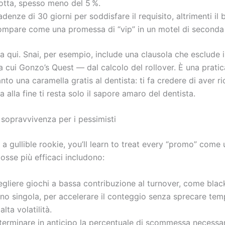
dotta, spesso meno del 5 %.
denze di 30 giorni per soddisfare il requisito, altrimenti il
ompare come una promessa di “vip” in un motel di seconda 
ta qui. Snai, per esempio, include una clausola che esclude i
ra cui Gonzo’s Quest — dal calcolo del rollover. È una prati
to una caramella gratis al dentista: ti fa credere di aver r
 alla fine ti resta solo il sapore amaro del dentista.
 sopravvivenza per i pessimisti
t a gullible rookie, you’ll learn to treat every “promo” come
osse più efficaci includono:
gliere giochi a bassa contribuzione al turnover, come blac
no singola, per accelerare il conteggio senza sprecare tem
alta volatilità.
terminare in anticipo la percentuale di scommessa necessar