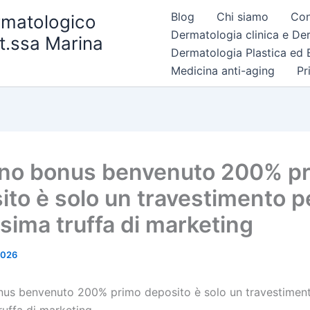
Blog
Chi siamo
Con
rmatologico
Dermatologia clinica e De
t.ssa Marina
Dermatologia Plastica ed 
i
Medicina anti-aging
Pr
sino bonus benvenuto 200% p
ito è solo un travestimento p
esima truffa di marketing
 2026
onus benvenuto 200% primo deposito è solo un travestimen