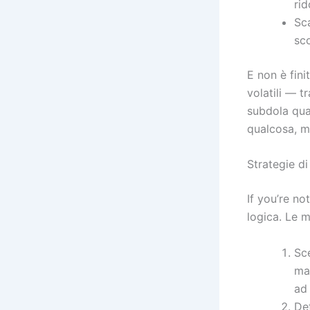
ri
Sca
sc
E non è fini
volatili — t
subdola quan
qualcosa, ma
Strategie di
If you’re no
logica. Le m
Sce
ma
ad 
De