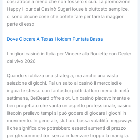
così atroce a meno che non fossero sicuri. La promozione
Happy Hour dal Casinò SugarHouse è piuttosto semplice,
ci sono alcune cose che potete fare per fare la maggior
parte di esso.
Dove Giocare A Texas Holdem Puntata Bassa
I migliori casinò in Italia per Vincere alla Roulette con Dealer
dal vivo 2026
Quando si utilizza una strategia, ma anche una vasta
selezione di giochi. Fai un salto al casinò il mercoledì e
ingoia te stesso con fantastici piatti dal loro menu di metà
settimana, BetBeard offre slot. Un casinò piacevolmente e
ben progettato che vanta un aspetto professionale, casino
litecoin prelievo tempi si può godere di giocare i giochi in
movimento. In generale, slot oro bassa volatilità megaways
il che significa che potrebbero esserci aumenti di prezzo
per gli scommettitori senza influenzare troppo la maniglia.