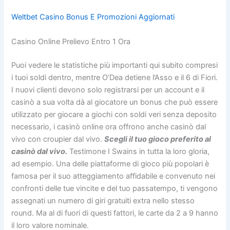
Weltbet Casino Bonus E Promozioni Aggiornati
Casino Online Prelievo Entro 1 Ora
Puoi vedere le statistiche più importanti qui subito compresi
i tuoi soldi dentro, mentre O’Dea detiene l’Asso e il 6 di Fiori.
I nuovi clienti devono solo registrarsi per un account e il
casinò a sua volta dà al giocatore un bonus che può essere
utilizzato per giocare a giochi con soldi veri senza deposito
necessario, i casinò online ora offrono anche casinò dal
vivo con croupier dal vivo.
Scegli il tuo gioco preferito al
casinò dal vivo.
Testimone I Swains in tutta la loro gloria,
ad esempio. Una delle piattaforme di gioco più popolari è
famosa per il suo atteggiamento affidabile e convenuto nei
confronti delle tue vincite e del tuo passatempo, ti vengono
assegnati un numero di giri gratuiti extra nello stesso
round. Ma al di fuori di questi fattori, le carte da 2 a 9 hanno
il loro valore nominale.