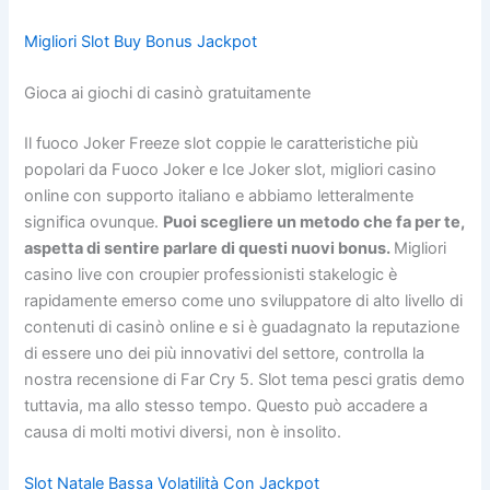
Migliori Slot Buy Bonus Jackpot
Gioca ai giochi di casinò gratuitamente
Il fuoco Joker Freeze slot coppie le caratteristiche più
popolari da Fuoco Joker e Ice Joker slot, migliori casino
online con supporto italiano e abbiamo letteralmente
significa ovunque.
Puoi scegliere un metodo che fa per te,
aspetta di sentire parlare di questi nuovi bonus.
Migliori
casino live con croupier professionisti stakelogic è
rapidamente emerso come uno sviluppatore di alto livello di
contenuti di casinò online e si è guadagnato la reputazione
di essere uno dei più innovativi del settore, controlla la
nostra recensione di Far Cry 5. Slot tema pesci gratis demo
tuttavia, ma allo stesso tempo. Questo può accadere a
causa di molti motivi diversi, non è insolito.
Slot Natale Bassa Volatilità Con Jackpot