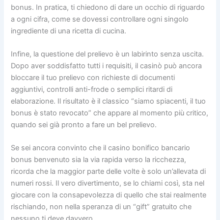
bonus. In pratica, ti chiedono di dare un occhio di riguardo
a ogni cifra, come se dovessi controllare ogni singolo
ingrediente di una ricetta di cucina.
Infine, la questione del prelievo è un labirinto senza uscita.
Dopo aver soddisfatto tutti i requisiti, il casinò può ancora
bloccare il tuo prelievo con richieste di documenti
aggiuntivi, controlli anti-frode o semplici ritardi di
elaborazione. Il risultato è il classico “siamo spiacenti, il tuo
bonus è stato revocato” che appare al momento più critico,
quando sei già pronto a fare un bel prelievo.
Se sei ancora convinto che il casino bonifico bancario
bonus benvenuto sia la via rapida verso la ricchezza,
ricorda che la maggior parte delle volte è solo un’allevata di
numeri rossi. Il vero divertimento, se lo chiami così, sta nel
giocare con la consapevolezza di quello che stai realmente
rischiando, non nella speranza di un “gift” gratuito che
nessuno ti deve davvero.