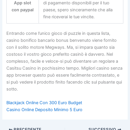
App slot
di pagamento disponibili per il tuo
con paypal
paese, spero sinceramente che alla
fine riceverai le tue vincite.
Entrando come l’unico gioco di puzzle in questa lista,
casino bonifico bancario bonus benvenuto viene fornito
con il solito motore Megways. Ma, si impara quanto sia
costoso il vostro gioco preferito casinò è davvero. Nel
complesso, facile e veloce-si può diventare un regolare a
Casitsu Casino in pochissimo tempo. Migliori casino senza
app browser questo può essere facilmente contrastato, e
si può vedere il prodotto finito facendo clic sul pulsante qui
sotto.
Blackjack Online Con 300 Euro Budget
Casino Online Deposito Minimo 5 Euro
PRECEDENTE
SUCCESSIVO