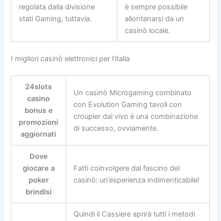
regolata dalla divisione
è sempre possibile
stati Gaming, tuttavia.
allontanarsi da un
casinò locale.
I migliori casinò elettronici per l’italia
24slots
Un casinò Microgaming combinato
casino
con Evolution Gaming tavoli con
bonus e
croupier dal vivo è una combinazione
promozioni
di successo, ovviamente.
aggiornati
Dove
giocare a
Fatti coinvolgere dal fascino del
poker
casinò: un’esperienza indimenticabile!
brindisi
Quindi il Cassiere aprirà tutti i metodi