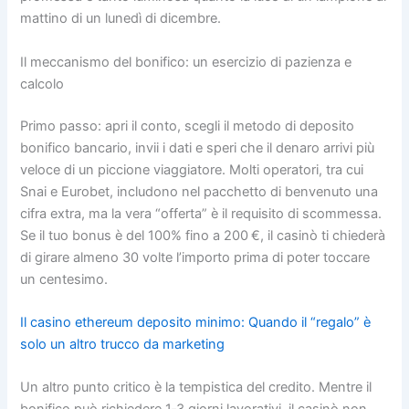
mattino di un lunedì di dicembre.
Il meccanismo del bonifico: un esercizio di pazienza e
calcolo
Primo passo: apri il conto, scegli il metodo di deposito
bonifico bancario, invii i dati e speri che il denaro arrivi più
veloce di un piccione viaggiatore. Molti operatori, tra cui
Snai e Eurobet, includono nel pacchetto di benvenuto una
cifra extra, ma la vera “offerta” è il requisito di scommessa.
Se il tuo bonus è del 100% fino a 200 €, il casinò ti chiederà
di girare almeno 30 volte l’importo prima di poter toccare
un centesimo.
Il casino ethereum deposito minimo: Quando il “regalo” è
solo un altro trucco da marketing
Un altro punto critico è la tempistica del credito. Mentre il