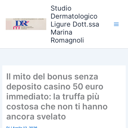
Vai
Studio
al
Dermatologico
contenuto
Ligure Dott.ssa
Marina
Romagnoli
Il mito del bonus senza
deposito casino 50 euro
immediato: la truffa più
costosa che non ti hanno
ancora svelato