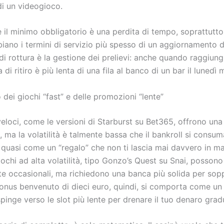
di un videogioco.
 il minimo obbligatorio è una perdita di tempo, soprattutto
iano i termini di servizio più spesso di un aggiornamento d
di rottura è la gestione dei prelievi: anche quando raggiungi 
 di ritiro è più lenta di una fila al banco di un bar il lunedì 
 dei giochi “fast” e delle promozioni “lente”
veloci, come le versioni di Starburst su Bet365, offrono un
di, ma la volatilità è talmente bassa che il bankroll si consum
 quasi come un “regalo” che non ti lascia mai davvero in ma
iochi ad alta volatilità, tipo Gonzo’s Quest su Snai, posson
ite occasionali, ma richiedono una banca più solida per sop
bonus benvenuto di dieci euro, quindi, si comporta come un f
i spinge verso le slot più lente per drenare il tuo denaro gra