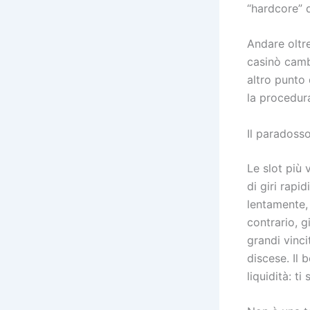
“hardcore” 
Andare oltre
casinò camb
altro punto 
la procedura
Il paradosso
Le slot più 
di giri rapi
lentamente,
contrario, g
grandi vinc
discese. Il 
liquidità: t