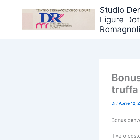
Vai
Studio De
al
Ligure Dot
contenuto
Romagnol
Bonus
truffa
Di
/
Aprile 12,
Bonus benven
Il vero cost