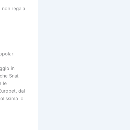
ò non regala
opolari
ggio in
che Snai,
a le
Eurobet, dal
olissima le