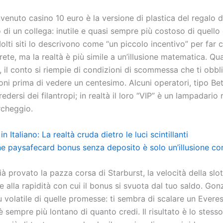
venuto casino 10 euro è la versione di plastica del regalo d
di un collega: inutile e quasi sempre più costoso di quello
lti siti lo descrivono come “un piccolo incentivo” per far c
 rete, ma la realtà è più simile a un’illusione matematica. Q
 il conto si riempie di condizioni di scommessa che ti obbl
oni prima di vedere un centesimo. Alcuni operatori, tipo Be
dersi dei filantropi; in realtà il loro “VIP” è un lampadario 
rcheggio.
n Italiano: La realtà cruda dietro le luci scintillanti
ne paysafecard bonus senza deposito è solo un’illusione c
ià provato la pazza corsa di Starburst, la velocità della slot
 alla rapidità con cui il bonus si svuota dal tuo saldo. Gon
ù volatile di quelle promesse: ti sembra di scalare un Everes
è sempre più lontano di quanto credi. Il risultato è lo stesso: