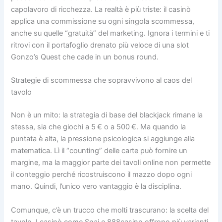
capolavoro di ricchezza. La realtà è più triste: il casinò
applica una commissione su ogni singola scommessa,
anche su quelle “gratuità” del marketing. Ignora i termini e ti
ritrovi con il portafoglio drenato più veloce di una slot
Gonzo’s Quest che cade in un bonus round.
Strategie di scommessa che sopravvivono al caos del
tavolo
Non è un mito: la strategia di base del blackjack rimane la
stessa, sia che giochi a 5 € o a 500 €. Ma quando la
puntata è alta, la pressione psicologica si aggiunge alla
matematica. Lì il “counting” delle carte può fornire un
margine, ma la maggior parte dei tavoli online non permette
il conteggio perché ricostruiscono il mazzo dopo ogni
mano. Quindi, l’unico vero vantaggio è la disciplina.
Comunque, c’è un trucco che molti trascurano: la scelta del
tavolo. I casinò come Snai e 888casino offrono più varianti