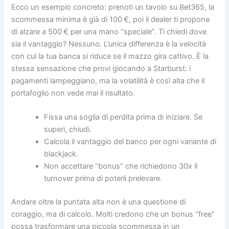
Ecco un esempio concreto: prenoti un tavolo su Bet365, la
scommessa minima è già di 100 €, poi il dealer ti propone
di alzare a 500 € per una mano “speciale”. Ti chiedi dove
sia il vantaggio? Nessuno. L’unica differenza è la velocità
con cui la tua banca si riduce se il mazzo gira cattivo. È la
stessa sensazione che provi giocando a Starburst: i
pagamenti lampeggiano, ma la volatilità è così alta che il
portafoglio non vede mai il risultato.
Fissa una soglia di perdita prima di iniziare. Se
superi, chiudi.
Calcola il vantaggio del banco per ogni variante di
blackjack.
Non accettare “bonus” che richiedono 30x il
turnover prima di poterli prelevare.
Andare oltre la puntata alta non è una questione di
coraggio, ma di calcolo. Molti credono che un bonus “free”
possa trasformare una piccola scommessa in un