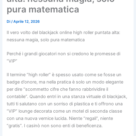
pura matematica
Di
/
Aprile 12, 2026
Il vero volto del blackjack online high roller puntata alta:
nessuna magia, solo pura matematica
Perché i grandi giocatori non si credono le promesse di
“VIP”
Il termine “high roller” è spesso usato come se fosse un
badge d’onore, ma nella pratica è solo un modo elegante
per dire “scommetto cifre che fanno rabbrividire il
contabile”. Quando entri in una stanza virtuale di blackjack,
tutti ti salutano con un sorriso di plastica e ti offrono una
“VIP” lounge decorata come un motel di seconda classe
con una nuova vernice lucida. Niente “regali”, niente
“gratis”. I casinò non sono enti di beneficenza.