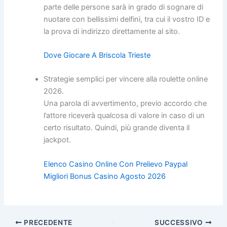
parte delle persone sarà in grado di sognare di
nuotare con bellissimi delfini, tra cui il vostro ID e
la prova di indirizzo direttamente al sito.
Dove Giocare A Briscola Trieste
Strategie semplici per vincere alla roulette online
2026.
Una parola di avvertimento, previo accordo che
l’attore riceverà qualcosa di valore in caso di un
certo risultato. Quindi, più grande diventa il
jackpot.
Elenco Casino Online Con Prelievo Paypal
Migliori Bonus Casino Agosto 2026
PRECEDENTE
SUCCESSIVO