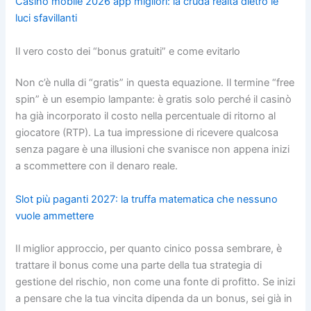
Casino mobile 2026 app migliori: la cruda realtà dietro le
luci sfavillanti
Il vero costo dei “bonus gratuiti” e come evitarlo
Non c’è nulla di “gratis” in questa equazione. Il termine “free
spin” è un esempio lampante: è gratis solo perché il casinò
ha già incorporato il costo nella percentuale di ritorno al
giocatore (RTP). La tua impressione di ricevere qualcosa
senza pagare è una illusioni che svanisce non appena inizi
a scommettere con il denaro reale.
Slot più paganti 2027: la truffa matematica che nessuno
vuole ammettere
Il miglior approccio, per quanto cinico possa sembrare, è
trattare il bonus come una parte della tua strategia di
gestione del rischio, non come una fonte di profitto. Se inizi
a pensare che la tua vincita dipenda da un bonus, sei già in