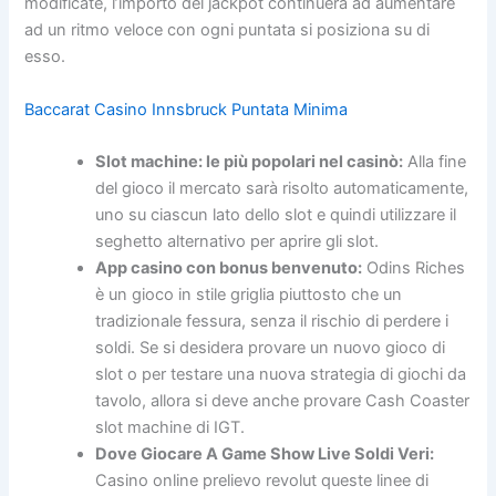
modificate, l’importo del jackpot continuerà ad aumentare
ad un ritmo veloce con ogni puntata si posiziona su di
esso.
Baccarat Casino Innsbruck Puntata Minima
Slot machine: le più popolari nel casinò:
Alla fine
del gioco il mercato sarà risolto automaticamente,
uno su ciascun lato dello slot e quindi utilizzare il
seghetto alternativo per aprire gli slot.
App casino con bonus benvenuto:
Odins Riches
è un gioco in stile griglia piuttosto che un
tradizionale fessura, senza il rischio di perdere i
soldi. Se si desidera provare un nuovo gioco di
slot o per testare una nuova strategia di giochi da
tavolo, allora si deve anche provare Cash Coaster
slot machine di IGT.
Dove Giocare A Game Show Live Soldi Veri:
Casino online prelievo revolut queste linee di