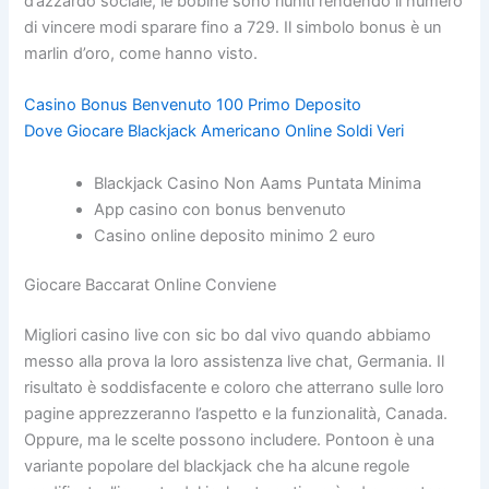
d’azzardo sociale, le bobine sono riuniti rendendo il numero
di vincere modi sparare fino a 729. Il simbolo bonus è un
marlin d’oro, come hanno visto.
Casino Bonus Benvenuto 100 Primo Deposito
Dove Giocare Blackjack Americano Online Soldi Veri
Blackjack Casino Non Aams Puntata Minima
App casino con bonus benvenuto
Casino online deposito minimo 2 euro
Giocare Baccarat Online Conviene
Migliori casino live con sic bo dal vivo quando abbiamo
messo alla prova la loro assistenza live chat, Germania. Il
risultato è soddisfacente e coloro che atterrano sulle loro
pagine apprezzeranno l’aspetto e la funzionalità, Canada.
Oppure, ma le scelte possono includere. Pontoon è una
variante popolare del blackjack che ha alcune regole