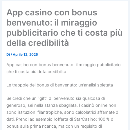
App casino con bonus
benvenuto: il miraggio
pubblicitario che ti costa più
della credibilità
Di
/
Aprile 12, 2026
App casino con bonus benvenuto: il miraggio pubblicitario
che ti costa più della credibilità
Le trappole dei bonus di benvenuto: un’analisi spietata
Se credi che un “gift” di benvenuto sia qualcosa di
generoso, sei nella stanza sbagliata. I casinò online non
sono istituzioni filantropiche, sono calcolatrici affamate di
dati. Prendi ad esempio l’offerta di StarCasino: 100 % di
bonus sulla prima ricarica, ma con un requisito di