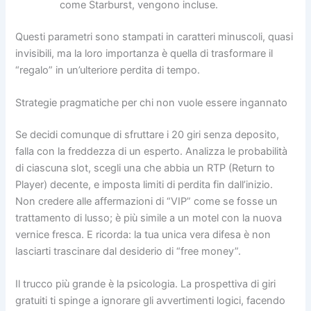
come Starburst, vengono incluse.
Questi parametri sono stampati in caratteri minuscoli, quasi
invisibili, ma la loro importanza è quella di trasformare il
“regalo” in un’ulteriore perdita di tempo.
Strategie pragmatiche per chi non vuole essere ingannato
Se decidi comunque di sfruttare i 20 giri senza deposito,
falla con la freddezza di un esperto. Analizza le probabilità
di ciascuna slot, scegli una che abbia un RTP (Return to
Player) decente, e imposta limiti di perdita fin dall’inizio.
Non credere alle affermazioni di “VIP” come se fosse un
trattamento di lusso; è più simile a un motel con la nuova
vernice fresca. E ricorda: la tua unica vera difesa è non
lasciarti trascinare dal desiderio di “free money”.
Il trucco più grande è la psicologia. La prospettiva di giri
gratuiti ti spinge a ignorare gli avvertimenti logici, facendo