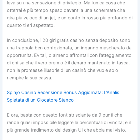
leva su una sensazione di privilegio. Ma l’unica cosa che
otterrai è più tempo speso davanti a una schermata che
gira più veloce di un jet, e un conto in rosso più profondo di
quanto ti eri aspettato.
In conclusione, i 20 giri gratis casino senza deposito sono
una trappola ben confezionata, un inganno mascherato da
opportunità. Evitali, o almeno affrontali con l’atteggiamento
di chi sa che il vero premio è il denaro mantenuto in tasca,
non le promesse illusorie di un casinò che vuole solo
riempire la sua cassa.
Spinjo Casino Recensione Bonus Aggiornata: L’Analisi
Spietata di un Giocatore Stanco
E ora, basta con questo font strisciante da 9 punti che
rende quasi impossibile leggere le percentuali di vincita; è il
più grande tradimento del design UI che abbia mai visto.