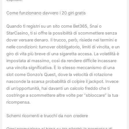
Come funzionano davvero i 20 giri gratis
Quando ti registri su un sito come Bet365, Snai o
StarCasino, ti si offre la possibilità di scommettere senza
dover versare denaro. Il trucco, però, risiede nei termini e
nelle condizioni: turnover obbligatorio, limiti di vincita, e un
giro di vita più breve di una sigaretta accesa. La volatilità è
impostata al massimo, così da rendere difficile incassare
una vincita significativa. È lo stesso meccanismo di una
slot come Gonzo’s Quest, dove la velocità di rotazione
nasconde la scarsa probabilità di colpire il jackpot. Invece
di un’opportunità, hai davanti un calcolo freddo che ti
costringe a scommettere altre volte per “sbloccare” la tua
ricompensa.
Schemi ricorrenti e trucchi da non credere